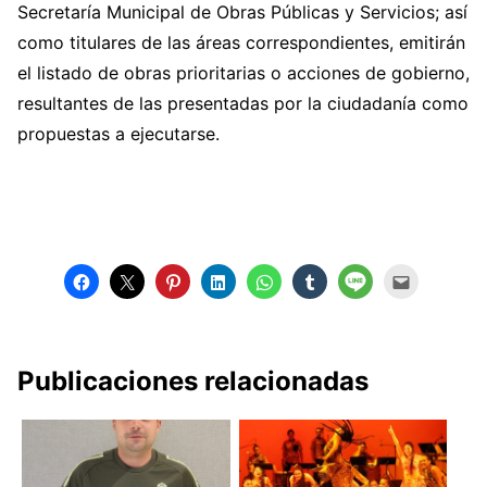
Secretaría Municipal de Obras Públicas y Servicios; así
como titulares de las áreas correspondientes, emitirán
el listado de obras prioritarias o acciones de gobierno,
resultantes de las presentadas por la ciudadanía como
propuestas a ejecutarse.
Publicaciones relacionadas