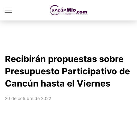
Recibirán propuestas sobre
Presupuesto Participativo de
Cancún hasta el Viernes
20 de octubre de 2022