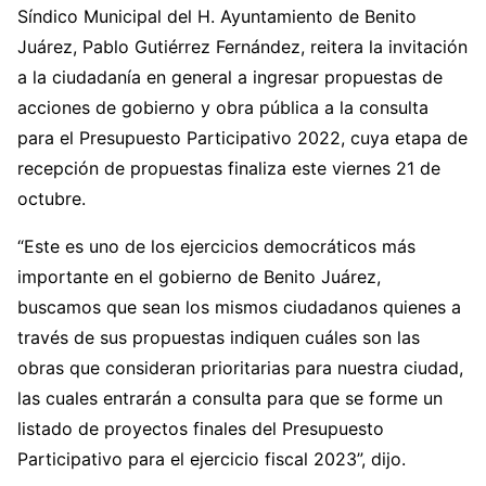
Síndico Municipal del H. Ayuntamiento de Benito
Juárez, Pablo Gutiérrez Fernández, reitera la invitación
a la ciudadanía en general a ingresar propuestas de
acciones de gobierno y obra pública a la consulta
para el Presupuesto Participativo 2022, cuya etapa de
recepción de propuestas finaliza este viernes 21 de
octubre.
“Este es uno de los ejercicios democráticos más
importante en el gobierno de Benito Juárez,
buscamos que sean los mismos ciudadanos quienes a
través de sus propuestas indiquen cuáles son las
obras que consideran prioritarias para nuestra ciudad,
las cuales entrarán a consulta para que se forme un
listado de proyectos finales del Presupuesto
Participativo para el ejercicio fiscal 2023”, dijo.