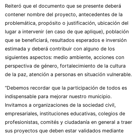
Reiteró que el documento que se presente deberá
contener nombre del proyecto, antecedentes de la
problemática, propósito o justificación, ubicación del
lugar a intervenir (en caso de que aplique), población
que se beneficiará, resultados esperados e inversión
estimada y deberá contribuir con alguno de los
siguientes aspectos: medio ambiente, acciones con
perspectiva de género, fortalecimiento de la cultura
de la paz, atención a personas en situación vulnerable.
“Debemos recordar que la participación de todos es
indispensable para mejorar nuestro municipio.
Invitamos a organizaciones de la sociedad civil,
empresariales, instituciones educativas, colegios de
profesionistas, comités y ciudadanía en general a traer
sus proyectos que deben estar validados mediante