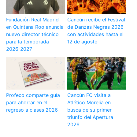
Fundación Real Madrid
Cancún recibe el Festival
en Quintana Roo anuncia
de Danzas Negras 2026
nuevo director técnico
con actividades hasta el
para la temporada
12 de agosto
2026-2027
Profeco comparte guía
Cancún FC visita a
para ahorrar en el
Atlético Morelia en
regreso a clases 2026
busca de su primer
triunfo del Apertura
2026