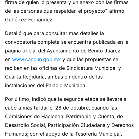
firma de quien lo presenta y un anexo con las firmas
de las personas que respaldan el proyecto”, afirmó
Gutiérrez Fernández.
Detalló que para consultar más detalles la
convocatoria completa se encuentra publicada en la
página oficial del Ayuntamiento de Benito Juárez
en
www.cancun.gob.mx
y que las propuestas se
reciben en las oficinas de Sindicatura Municipal y
Cuarta Regiduría, ambas en dentro de las
instalaciones del Palacio Municipal.
Por último, indicó que la segunda etapa se llevará a
cabo a más tardar el 28 de octubre, cuando las
Comisiones de Hacienda, Patrimonio y Cuenta; de
Desarrollo Social, Participación Ciudadana y Derechos
Humanos; con el apoyo de la Tesorería Municipal,