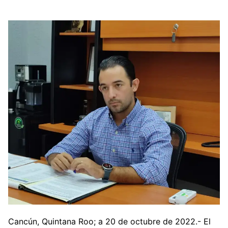
Cancún, Quintana Roo; a 20 de octubre de 2022.- El