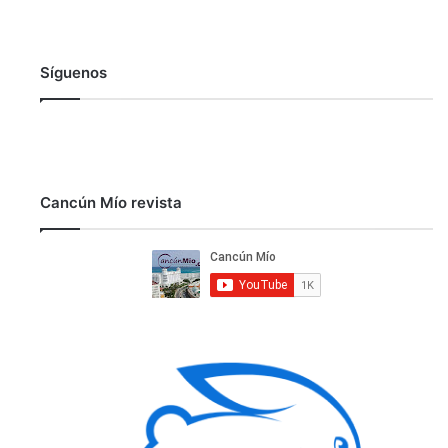
Síguenos
Cancún Mío revista