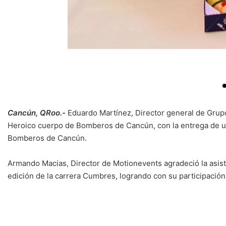
Cancún, QRoo.-
Eduardo Martínez, Director general de Grup
Heroico cuerpo de Bomberos de Cancún, con la entrega de u
Bomberos de Cancún.
Armando Macias, Director de Motionevents agradeció la asiste
edición de la carrera Cumbres, logrando con su participación