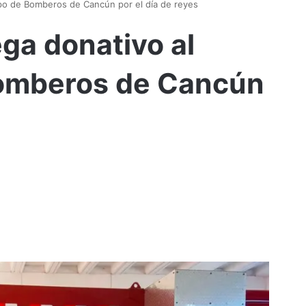
po de Bomberos de Cancún por el día de reyes
ga donativo al
omberos de Cancún