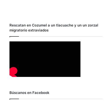
Rescatan en Cozumel a un tlacuache y un un zorzal
migratorio extraviados
Búscanos en Facebook