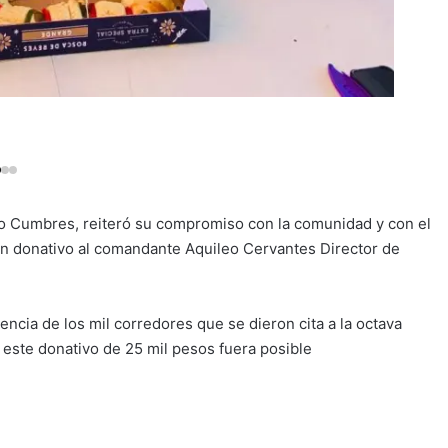
o Cumbres, reiteró su compromiso con la comunidad y con el
n donativo al comandante Aquileo Cervantes Director de
ncia de los mil corredores que se dieron cita a la octava
 este donativo de 25 mil pesos fuera posible