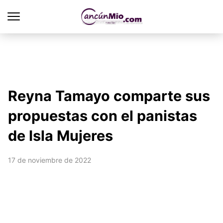
Reyna Tamayo comparte sus
propuestas con el panistas
de Isla Mujeres
17 de noviembre de 2022