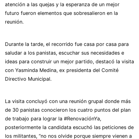
atención a las quejas y la esperanza de un mejor
futuro fueron elementos que sobresalieron en la
reunión.
Durante la tarde, el recorrido fue casa por casa para
saludar a los panistas, escuchar sus necesidades e
ideas para construir un mejor partido, destacó la visita
con Yasminda Medina, ex presidenta del Comité
Directivo Municipal.
La visita concluyó con una reunión grupal donde más
de 30 panistas conocieron los cuatro puntos del plan
de trabajo para lograr la #RenovaciónYa,
posteriormente la candidata escuchó las peticiones de
los militantes, “no nos olvide porque siempre vienen a