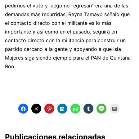
pedirnos el voto y luego no regresan” era una de las
demandas más recurridas, Reyna Tamayo señalo que
el contacto directo con el militante es lo más
importante y así como en el pasado, seguirá en
contacto directo con la militancia para construir un
partido cercano a la gente y apoyando a que Isla
Mujeres siga siendo ejemplo para el PAN de Quintana
Roo.
Publicaciones relacionadas