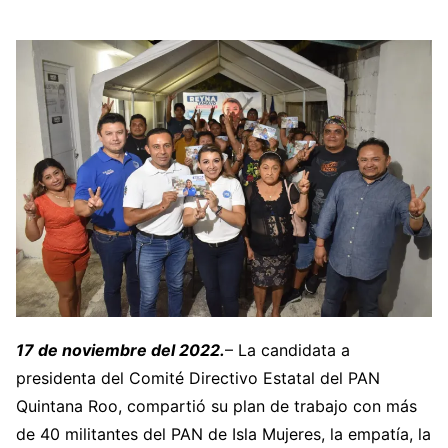
17 de noviembre del 2022.
– La candidata a
presidenta del Comité Directivo Estatal del PAN
Quintana Roo, compartió su plan de trabajo con más
de 40 militantes del PAN de Isla Mujeres, la empatía, la