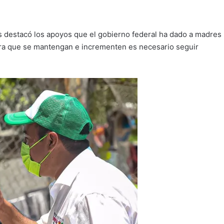
is destacó los apoyos que el gobierno federal ha dado a madres
para que se mantengan e incrementen es necesario seguir