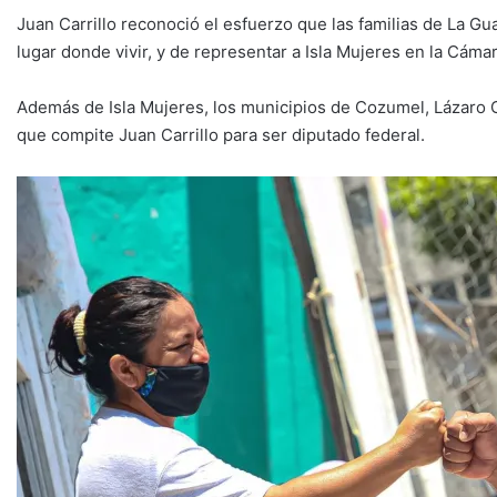
Juan Carrillo reconoció el esfuerzo que las familias de La G
lugar donde vivir, y de representar a Isla Mujeres en la Cám
Además de Isla Mujeres, los municipios de Cozumel, Lázaro Cá
que compite Juan Carrillo para ser diputado federal.