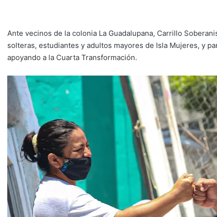
Ante vecinos de la colonia La Guadalupana, Carrillo Soberan
solteras, estudiantes y adultos mayores de Isla Mujeres, y 
apoyando a la Cuarta Transformación.