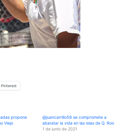
Pinterest
inadas propone
@juancarrillo58 se compromete a
o Viejo
abaratar la vida en las islas de Q. Roo
1 de junio de 2021