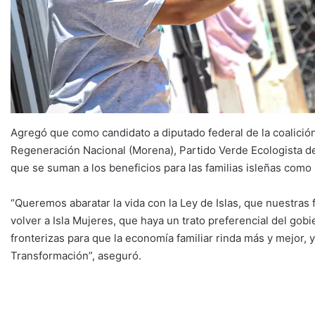
Agregó que como candidato a diputado federal de la coalici
Regeneración Nacional (Morena), Partido Verde Ecologista de
que se suman a los beneficios para las familias isleñas como l
“Queremos abaratar la vida con la Ley de Islas, que nuestras 
volver a Isla Mujeres, que haya un trato preferencial del go
fronterizas para que la economía familiar rinda más y mejor,
Transformación”, aseguró.