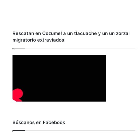
Rescatan en Cozumel a un tlacuache y un un zorzal
migratorio extraviados
Búscanos en Facebook