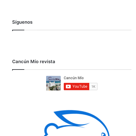
Síguenos
Cancún Mío revista