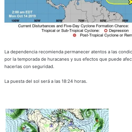
La dependencia recomienda permanecer atentos a las condici
por la temporada de huracanes y sus efectos que puede afecta
hacerlas con seguridad.
La puesta del sol será a las 18:24 horas.