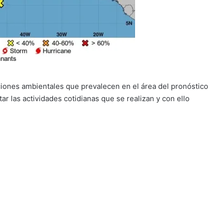
ones ambientales que prevalecen en el área del pronóstico
r las actividades cotidianas que se realizan y con ello