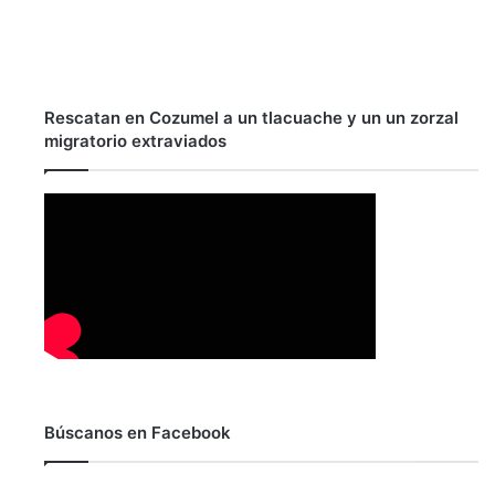
Rescatan en Cozumel a un tlacuache y un un zorzal
migratorio extraviados
Búscanos en Facebook