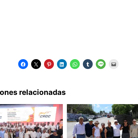
iones relacionadas