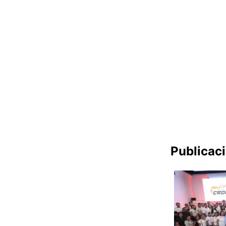
Publicac