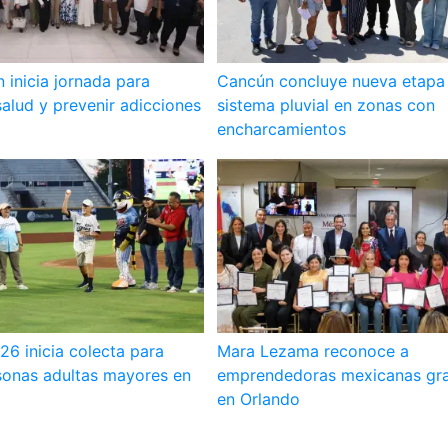
inicia jornada para
Cancún concluye nueva etapa
alud y prevenir adicciones
sistema pluvial en zonas con
encharcamientos
6 inicia colecta para
Mara Lezama reconoce a
sonas adultas mayores en
emprendedoras mexicanas gr
en Orlando