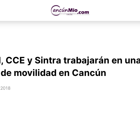
 CCE y Sintra trabajarán en un
de movilidad en Cancún
 2018