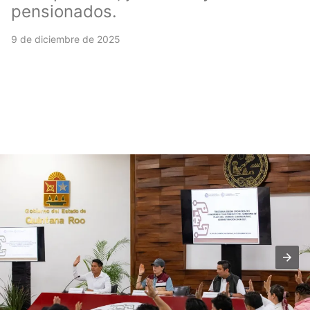
pensionados.
9 de diciembre de 2025