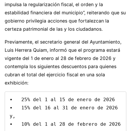
impulsa la regularización fiscal, el orden y la
estabilidad financiera del municipio”, reiterando que su
gobierno privilegia acciones que fortalezcan la
certeza patrimonial de las y los ciudadanos.
Previamente, el secretario general del Ayuntamiento,
Luis Herrera Quiam, informó que el programa estará
vigente del 1 de enero al 28 de febrero de 2026 y
contempla los siguientes descuentos para quienes
cubran el total del ejercicio fiscal en una sola
exhibición:
•   25% del 1 al 15 de enero de 2026

•   15% del 16 al 31 de enero de 2026 
y,

•   10% del 1 al 28 de febrero de 2026