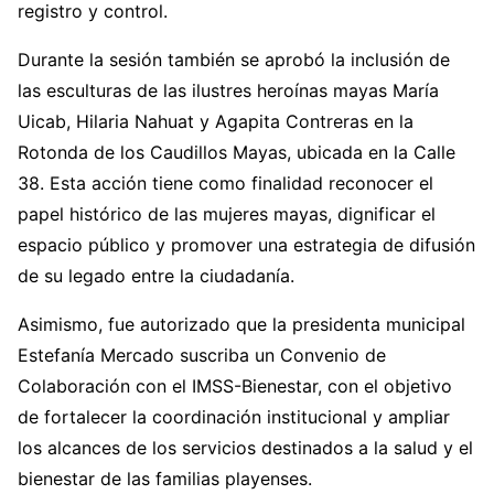
registro y control.
Durante la sesión también se aprobó la inclusión de
las esculturas de las ilustres heroínas mayas María
Uicab, Hilaria Nahuat y Agapita Contreras en la
Rotonda de los Caudillos Mayas, ubicada en la Calle
38. Esta acción tiene como finalidad reconocer el
papel histórico de las mujeres mayas, dignificar el
espacio público y promover una estrategia de difusión
de su legado entre la ciudadanía.
Asimismo, fue autorizado que la presidenta municipal
Estefanía Mercado suscriba un Convenio de
Colaboración con el IMSS-Bienestar, con el objetivo
de fortalecer la coordinación institucional y ampliar
los alcances de los servicios destinados a la salud y el
bienestar de las familias playenses.