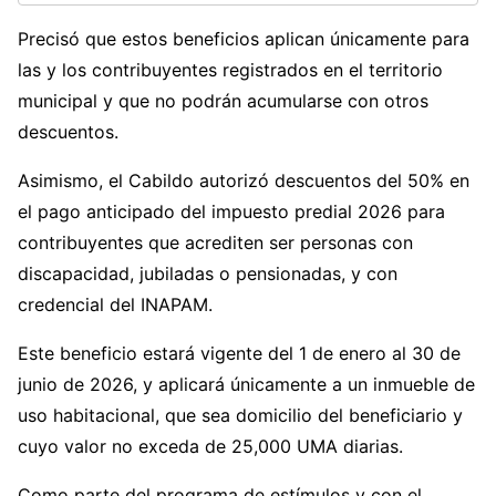
Precisó que estos beneficios aplican únicamente para
las y los contribuyentes registrados en el territorio
municipal y que no podrán acumularse con otros
descuentos.
Asimismo, el Cabildo autorizó descuentos del 50% en
el pago anticipado del impuesto predial 2026 para
contribuyentes que acrediten ser personas con
discapacidad, jubiladas o pensionadas, y con
credencial del INAPAM.
Este beneficio estará vigente del 1 de enero al 30 de
junio de 2026, y aplicará únicamente a un inmueble de
uso habitacional, que sea domicilio del beneficiario y
cuyo valor no exceda de 25,000 UMA diarias.
Como parte del programa de estímulos y con el