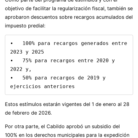
objetivo de facilitar la regularización fiscal, también se
aprobaron descuentos sobre recargos acumulados del
impuesto predial:
•   100% para recargos generados entre 
2023 y 2025

•   75% para recargos entre 2020 y 
2022 y,

•   50% para recargos de 2019 y 
ejercicios anteriores
Estos estímulos estarán vigentes del 1 de enero al 28
de febrero de 2026.
Por otra parte, el Cabildo aprobó un subsidio del
100% en los derechos municipales para la expedición