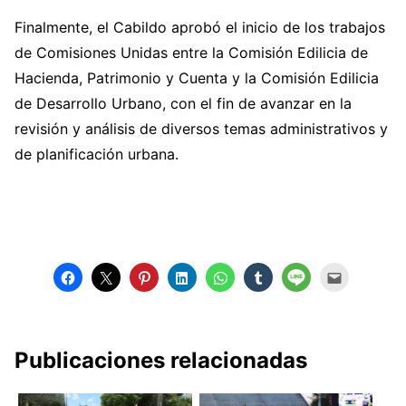
Finalmente, el Cabildo aprobó el inicio de los trabajos
de Comisiones Unidas entre la Comisión Edilicia de
Hacienda, Patrimonio y Cuenta y la Comisión Edilicia
de Desarrollo Urbano, con el fin de avanzar en la
revisión y análisis de diversos temas administrativos y
de planificación urbana.
Publicaciones relacionadas