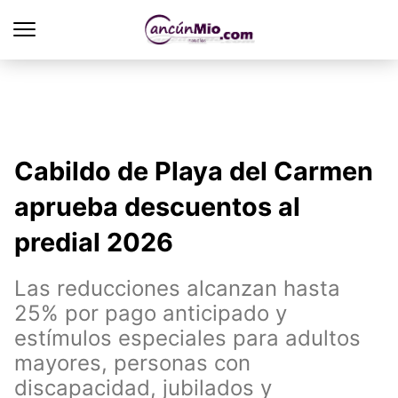
Cabildo de Playa del Carmen
aprueba descuentos al
predial 2026
Las reducciones alcanzan hasta
25% por pago anticipado y
estímulos especiales para adultos
mayores, personas con
discapacidad, jubilados y