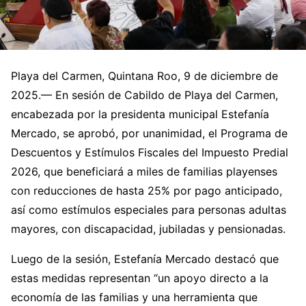
Playa del Carmen, Quintana Roo, 9 de diciembre de
2025.— En sesión de Cabildo de Playa del Carmen,
encabezada por la presidenta municipal Estefanía
Mercado, se aprobó, por unanimidad, el Programa de
Descuentos y Estímulos Fiscales del Impuesto Predial
2026, que beneficiará a miles de familias playenses
con reducciones de hasta 25% por pago anticipado,
así como estímulos especiales para personas adultas
mayores, con discapacidad, jubiladas y pensionadas.
Luego de la sesión, Estefanía Mercado destacó que
estas medidas representan “un apoyo directo a la
economía de las familias y una herramienta que