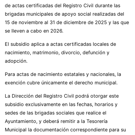
de actas certificadas del Registro Civil durante las
brigadas municipales de apoyo social realizadas del
15 de noviembre al 31 de diciembre de 2025 y las que
se lleven a cabo en 2026.
El subsidio aplica a actas certificadas locales de
nacimiento, matrimonio, divorcio, defunción y
adopción.
Para actas de nacimiento estatales y nacionales, la
exención cubre únicamente el derecho municipal.
La Dirección del Registro Civil podrá otorgar este
subsidio exclusivamente en las fechas, horarios y
sedes de las brigadas sociales que realice el
Ayuntamiento, y deberá remitir a la Tesorería
Municipal la documentación correspondiente para su