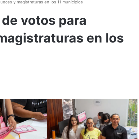
jueces y magistraturas en los 11 municipios
 de votos para
magistraturas en los