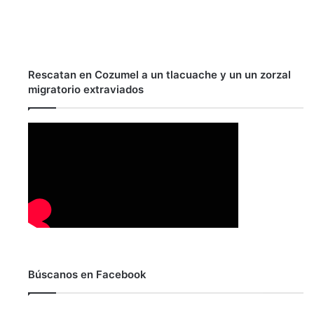
Rescatan en Cozumel a un tlacuache y un un zorzal
migratorio extraviados
Búscanos en Facebook