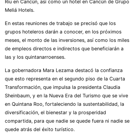
Riu en Cancún, así como un hotel en Cancún de Grupo
Meliá Hotels.
En estas reuniones de trabajo se precisó que los
grupos hoteleros darán a conocer, en los próximos
meses, el monto de las inversiones, así como los miles
de empleos directos e indirectos que beneficiarán a
las y los quintanarroenses.
La gobernadora Mara Lezama destacó la confianza
que esto representa en el segundo piso de la Cuarta
Transformación, que impulsa la presidenta Claudia
Sheinbaum, y en la Nueva Era del Turismo que se vive
en Quintana Roo, fortaleciendo la sustentabilidad, la
diversificación, el bienestar y la prosperidad
compartida, para que nadie se quede fuera ni nadie se
quede atrás del éxito turístico.