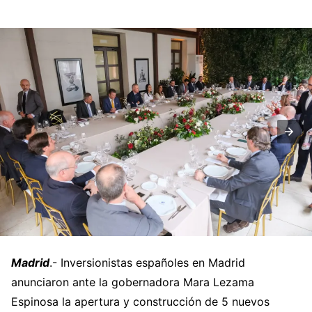
Madrid
.- Inversionistas españoles en Madrid
anunciaron ante la gobernadora Mara Lezama
Espinosa la apertura y construcción de 5 nuevos