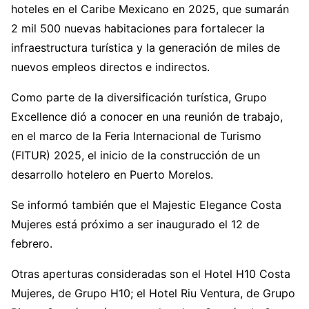
hoteles en el Caribe Mexicano en 2025, que sumarán
2 mil 500 nuevas habitaciones para fortalecer la
infraestructura turística y la generación de miles de
nuevos empleos directos e indirectos.
Como parte de la diversificación turística, Grupo
Excellence dió a conocer en una reunión de trabajo,
en el marco de la Feria Internacional de Turismo
(FITUR) 2025, el inicio de la construcción de un
desarrollo hotelero en Puerto Morelos.
Se informó también que el Majestic Elegance Costa
Mujeres está próximo a ser inaugurado el 12 de
febrero.
Otras aperturas consideradas son el Hotel H10 Costa
Mujeres, de Grupo H10; el Hotel Riu Ventura, de Grupo