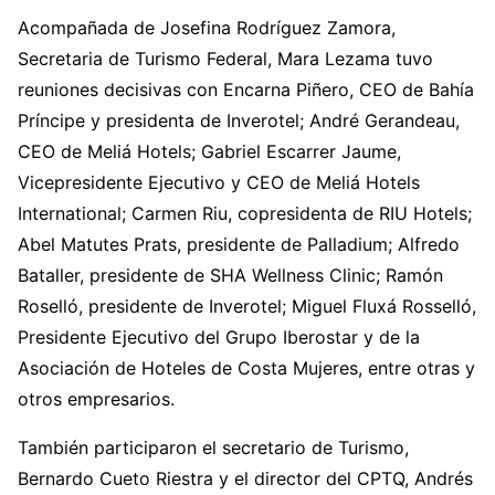
Acompañada de Josefina Rodríguez Zamora,
Secretaria de Turismo Federal, Mara Lezama tuvo
reuniones decisivas con Encarna Piñero, CEO de Bahía
Príncipe y presidenta de Inverotel; André Gerandeau,
CEO de Meliá Hotels; Gabriel Escarrer Jaume,
Vicepresidente Ejecutivo y CEO de Meliá Hotels
International; Carmen Riu, copresidenta de RIU Hotels;
Abel Matutes Prats, presidente de Palladium; Alfredo
Bataller, presidente de SHA Wellness Clinic; Ramón
Roselló, presidente de Inverotel; Miguel Fluxá Rosselló,
Presidente Ejecutivo del Grupo Iberostar y de la
Asociación de Hoteles de Costa Mujeres, entre otras y
otros empresarios.
También participaron el secretario de Turismo,
Bernardo Cueto Riestra y el director del CPTQ, Andrés