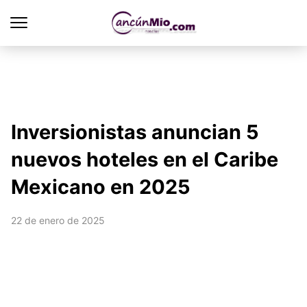
Inversionistas anuncian 5
nuevos hoteles en el Caribe
Mexicano en 2025
22 de enero de 2025