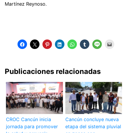
Martínez Reynoso.
Publicaciones relacionadas
CROC Cancún inicia
Cancún concluye nueva
jornada para promover
etapa del sistema pluvial