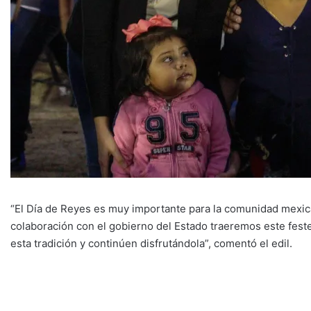
“El Día de Reyes es muy importante para la comunidad mexica
colaboración con el gobierno del Estado traeremos este fest
esta tradición y continúen disfrutándola”, comentó el edil.