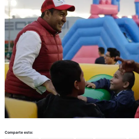
Comparte esto: