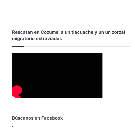
Rescatan en Cozumel a un tlacuache y un un zorzal
migratorio extraviados
Búscanos en Facebook