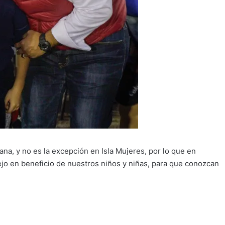
na, y no es la excepción en Isla Mujeres, por lo que en
ejo en beneficio de nuestros niños y niñas, para que conozcan