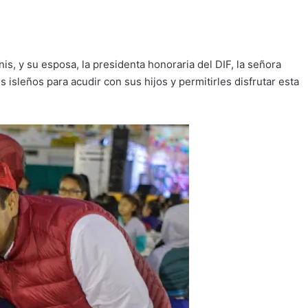
is, y su esposa, la presidenta honoraria del DIF, la señora
s isleños para acudir con sus hijos y permitirles disfrutar esta