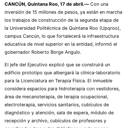
CANCÚN, Quintana Roo, 17 de abril.—
Con una
inversión de 15 millones de pesos, ya están en marcha
los trabajos de construcción de la segunda etapa de
la Universidad Politécnica de Quintana Roo (Upqroo),
campus Cancún, lo que fortalecerá la infraestructura
educativa de nivel superior en la entidad, informó el
gobernador Roberto Borge Angulo.
El jefe del Ejecutivo explicó que se construirá un
edificio prototipo que albergará la clínica-laboratorio
para la Licenciatura en Terapia Física. El inmueble
considera espacios para hidroterapia con vestidores,
área de mecanoterapia, de terapia ocupacional,
electroterapia, servicios sanitarios, cubículos de
diagnóstico y atención, sala de espera, módulo de
recepción y archivo, cubículos de profesores y