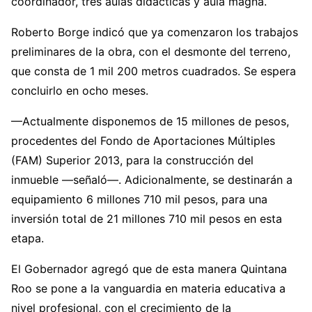
coordinador, tres aulas didácticas y aula magna.
Roberto Borge indicó que ya comenzaron los trabajos
preliminares de la obra, con el desmonte del terreno,
que consta de 1 mil 200 metros cuadrados. Se espera
concluirlo en ocho meses.
—Actualmente disponemos de 15 millones de pesos,
procedentes del Fondo de Aportaciones Múltiples
(FAM) Superior 2013, para la construcción del
inmueble —señaló—. Adicionalmente, se destinarán a
equipamiento 6 millones 710 mil pesos, para una
inversión total de 21 millones 710 mil pesos en esta
etapa.
El Gobernador agregó que de esta manera Quintana
Roo se pone a la vanguardia en materia educativa a
nivel profesional, con el crecimiento de la