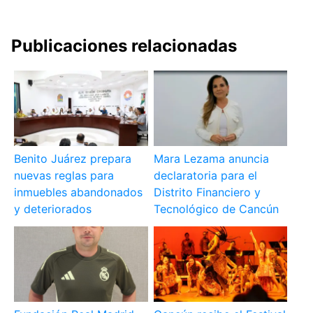
Publicaciones relacionadas
Benito Juárez prepara
Mara Lezama anuncia
nuevas reglas para
declaratoria para el
inmuebles abandonados
Distrito Financiero y
y deteriorados
Tecnológico de Cancún