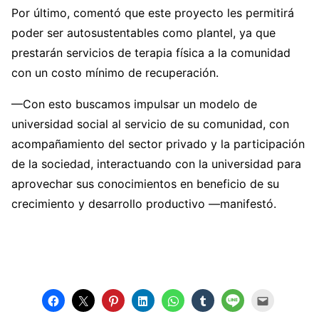
Por último, comentó que este proyecto les permitirá
poder ser autosustentables como plantel, ya que
prestarán servicios de terapia física a la comunidad
con un costo mínimo de recuperación.
—Con esto buscamos impulsar un modelo de
universidad social al servicio de su comunidad, con
acompañamiento del sector privado y la participación
de la sociedad, interactuando con la universidad para
aprovechar sus conocimientos en beneficio de su
crecimiento y desarrollo productivo —manifestó.