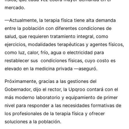
mercado.
—Actualmente, la terapia física tiene alta demanda
entre la población con diferentes condiciones de
salud, que requieren tratamiento integral, como
ejercicios, modalidades terapéuticas y agentes físicos,
como luz, calor, frío, agua o electricidad para
restablecer sus condiciones físicas, cuyo costo es
elevado en la medicina privada —aseguró.
Próximamente, gracias a las gestiones del
Gobernador, dijo el rector, la Upqroo contará con el
más moderno laboratorio y equipamiento de primer
nivel para responder a las necesidades formativas de
los profesionales de la terapia física y ofrecer
soluciones a la población.