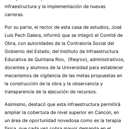
infraestructura y la implementación de nuevas
carreras.
Por su parte, el rector de esta casa de estudios, José
Luis Pech Galera, informó que se integró el Comité de
Obra, con autoridades de la Contraloría Social del
Gobierno del Estado, del Instituto de Infraestructura
Educativa de Quintana Roo, (Ifeqroo), administrativos,
docentes y alumnos de la Universidad para establecer
mecanismos de vigilancia de las metas propuestas en
la construcción de la obra y la observancia y
transparencia de la ejecución de recursos.
Asimismo, destacó que esta infraestructura permitirá
ampliar la cobertura de nivel superior en Cancún, en
un área de oportunidad novedosa como es la terapia
física, que cada vez cobra mayor demanda en el