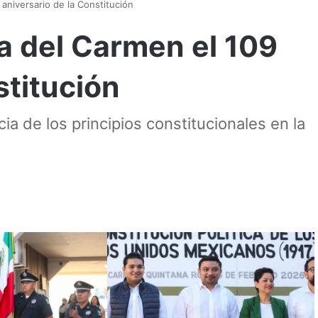
niversario de la Constitución
 del Carmen el 109
stitución
cia de los principios constitucionales en la