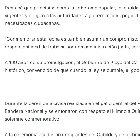
Destacó que principios como la soberanía popular, la igualda
vigentes y obligan a las autoridades a gobernar con apego al 
necesidades ciudadanas.
“Conmemorar esta fecha es también asumir un compromiso. 
responsabilidad de trabajar por una administración justa, cer
A 109 años de su promulgación, el Gobierno de Playa del Ca
histórico, convencido de que cuando la ley se cumple, el gobi
Durante la ceremonia cívica realizada en el patio central del 
Bandera Nacional y se entonaron con respeto el Himno a Qui
solemne conmemorativo.
A la ceremonia acudieron integrantes del Cabildo y del gabin