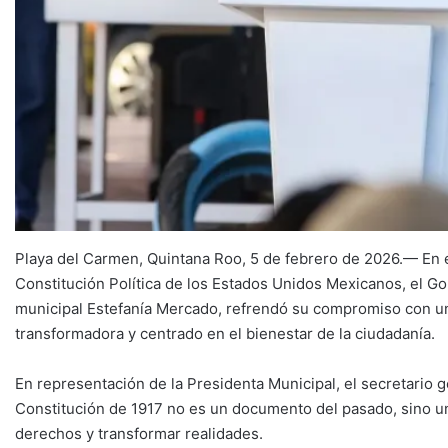
Playa del Carmen, Quintana Roo, 5 de febrero de 2026.— En e
Constitución Política de los Estados Unidos Mexicanos, el G
municipal Estefanía Mercado, refrendó su compromiso con un 
transformadora y centrado en el bienestar de la ciudadanía.
En representación de la Presidenta Municipal, el secretario 
Constitución de 1917 no es un documento del pasado, sino un
derechos y transformar realidades.