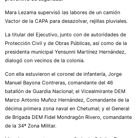
Mara Lezama supervisó las labores de un camión
Vactor de la CAPA para desazolvar, rejillas pluviales.
La titular del Ejecutivo, junto con de autoridades de
Protección Civil y de Obras Públicas, así como de la
presidenta municipal Yensunni Martínez Hernández,
dialogó con vecinos de la colonia.
Con ella estuvieron el coronel de infantería, Jorge
Manuel Bayona Contreras, comandante del 46
batallón de Guardia Nacional; el Vicealmirante DEM
Marco Antonio Muñoz Hernández, Comandante de la
décima primera zona naval en Chetumal; y el General
de Brigada DEM Fidel Mondragón Rivero, comandante
de la 34ª Zona Militar.