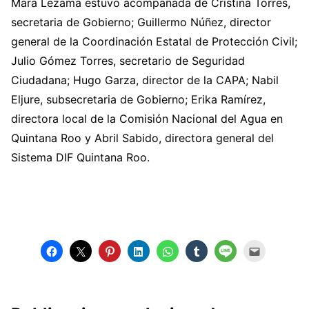
Mara Lezama estuvo acompañada de Cristina Torres,
secretaria de Gobierno; Guillermo Núñez, director
general de la Coordinación Estatal de Protección Civil;
Julio Gómez Torres, secretario de Seguridad
Ciudadana; Hugo Garza, director de la CAPA; Nabil
Eljure, subsecretaria de Gobierno; Erika Ramírez,
directora local de la Comisión Nacional del Agua en
Quintana Roo y Abril Sabido, directora general del
Sistema DIF Quintana Roo.