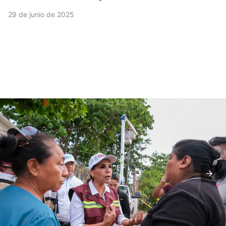
29 de junio de 2025