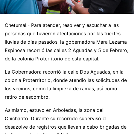
Chetumal.- Para atender, resolver y escuchar a las
personas que tuvieron afectaciones por las fuertes
lluvias de días pasados, la gobernadora Mara Lezama
Espinosa recorrió las calles 2 Aguadas y 5 de Febrero,
de la colonia Proterritorio de esta capital.
La Gobernadora recorrió la calle Dos Aguadas, en la
colonia Proterritorio, donde atendió las solicitudes de
los vecinos, como la limpieza de ramas, así como
retiro de escombro.
Asimismo, estuvo en Arboledas, la zona del
Chicharito. Durante su recorrido supervisó el
desazolve de registros que llevan a cabo brigadas de