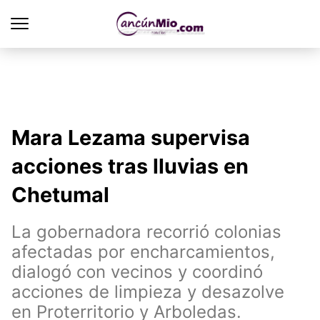
Mara Lezama supervisa
acciones tras lluvias en
Chetumal
La gobernadora recorrió colonias
afectadas por encharcamientos,
dialogó con vecinos y coordinó
acciones de limpieza y desazolve
en Proterritorio y Arboledas.