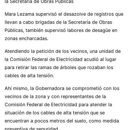
la Secretaría de Obras Públicas
Mara Lezama supervisó el desazolve de registros que
llevan a cabo brigadas de la Secretaría de Obras
Públicas, también supervisó labores de desagüe en
zonas encharcadas.
Atendiendo la petición de los vecinos, una unidad de
la Comisión Federal de Electricidad acudió al lugar
para retirar las ramas de árboles que rozaban los
cables de alta tensión.
Ahí mismo, la Gobernadora se comprometió con los
vecinos de la zona y con representantes de la
Comisión Federal de Electricidad para atender la
situación de los cables de alta tensión que se
encuentran a pocos metros del suelo, como medida
preventiva de seguridad.