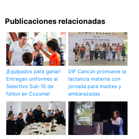
Publicaciones relacionadas
¡Equipados para ganar!
DIF Cancún promueve la
Entregan uniformes al
lactancia materna con
Selectivo Sub-10 de
jornada para madres y
fútbol en Cozumel
embarazadas