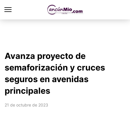
Avanza proyecto de
semaforización y cruces
seguros en avenidas
principales
21 de octubre de 2023