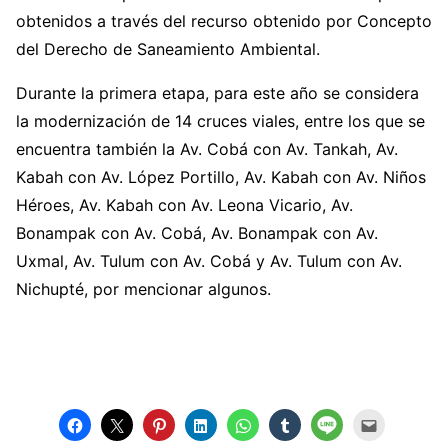
obtenidos a través del recurso obtenido por Concepto
del Derecho de Saneamiento Ambiental.
Durante la primera etapa, para este año se considera
la modernización de 14 cruces viales, entre los que se
encuentra también la Av. Cobá con Av. Tankah, Av.
Kabah con Av. López Portillo, Av. Kabah con Av. Niños
Héroes, Av. Kabah con Av. Leona Vicario, Av.
Bonampak con Av. Cobá, Av. Bonampak con Av.
Uxmal, Av. Tulum con Av. Cobá y Av. Tulum con Av.
Nichupté, por mencionar algunos.