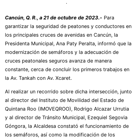
Cancún, Q. R., a 21 de octubre de 2023.-
Para
garantizar la seguridad de peatones y conductores en
los principales cruces de avenidas en Cancún, la
Presidenta Municipal, Ana Paty Peralta, informó que la
modernización de semáforos y la adecuación de
cruces peatonales seguros avanza de manera
constante, cerca de concluir los primeros trabajos en
la Av. Tankah con Av. Xcaret.
Al realizar un recorrido sobre dicha intersección, junto
al director del Instituto de Movilidad del Estado de
Quintana Roo (IMOVEQROO), Rodrigo Alcazar Urrutia
y al director de Tránsito Municipal, Ezequiel Segovia
Góngora, la Alcaldesa constató el funcionamiento de
los semáforos, así como la modificación de los