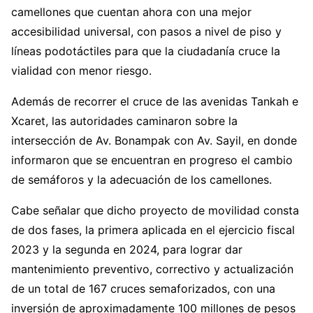
camellones que cuentan ahora con una mejor
accesibilidad universal, con pasos a nivel de piso y
líneas podotáctiles para que la ciudadanía cruce la
vialidad con menor riesgo.
Además de recorrer el cruce de las avenidas Tankah e
Xcaret, las autoridades caminaron sobre la
intersección de Av. Bonampak con Av. Sayil, en donde
informaron que se encuentran en progreso el cambio
de semáforos y la adecuación de los camellones.
Cabe señalar que dicho proyecto de movilidad consta
de dos fases, la primera aplicada en el ejercicio fiscal
2023 y la segunda en 2024, para lograr dar
mantenimiento preventivo, correctivo y actualización
de un total de 167 cruces semaforizados, con una
inversión de aproximadamente 100 millones de pesos