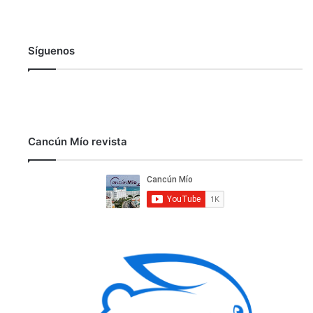
Síguenos
Cancún Mío revista