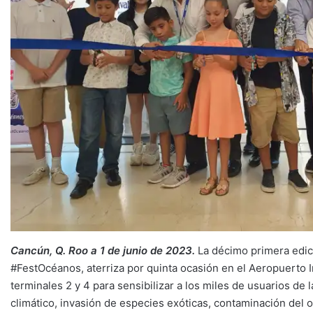
Cancún, Q. Roo a 1 de junio de 2023.
La décimo primera edic
#FestOcéanos, aterriza por quinta ocasión en el Aeropuerto 
terminales 2 y 4 para sensibilizar a los miles de usuarios de
climático, invasión de especies exóticas, contaminación del 