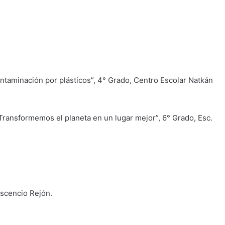
ntaminación por plásticos”, 4° Grado, Centro Escolar Natkán
ransformemos el planeta en un lugar mejor”, 6° Grado, Esc.
escencio Rejón.