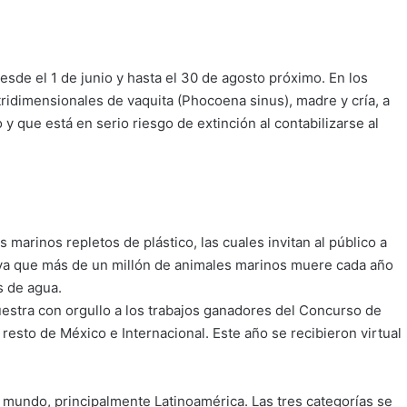
esde el 1 de junio y hasta el 30 de agosto próximo. En los
idimensionales de vaquita (Phocoena sinus), madre y cría, a
 que está en serio riesgo de extinción al contabilizarse al
marinos repletos de plástico, las cuales invitan al público a
, ya que más de un millón de animales marinos muere cada año
s de agua.
estra con orgullo a los trabajos ganadores del Concurso de
, resto de México e Internacional. Este año se recibieron virtual
 mundo, principalmente Latinoamérica. Las tres categorías se