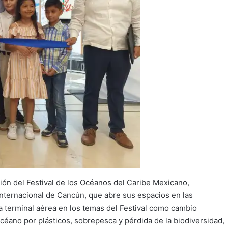
ión del Festival de los Océanos del Caribe Mexicano,
Internacional de Cancún, que abre sus espacios en las
 la terminal aérea en los temas del Festival como cambio
océano por plásticos, sobrepesca y pérdida de la biodiversidad,