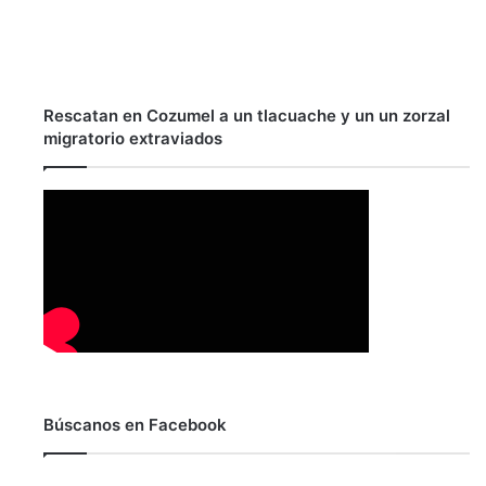
Rescatan en Cozumel a un tlacuache y un un zorzal
migratorio extraviados
Búscanos en Facebook