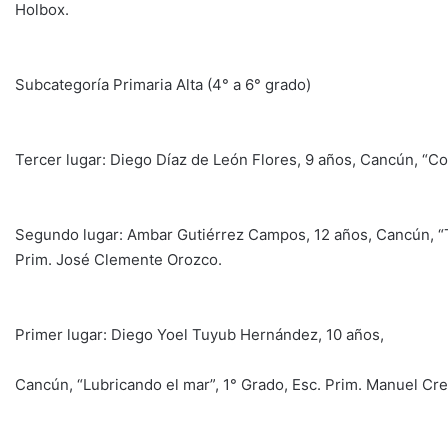
Holbox.
Subcategoría Primaria Alta (4° a 6° grado)
Tercer lugar: Diego Díaz de León Flores, 9 años, Cancún, “Co
Segundo lugar: Ambar Gutiérrez Campos, 12 años, Cancún, “T
Prim. José Clemente Orozco.
Primer lugar: Diego Yoel Tuyub Hernández, 10 años,
Cancún, “Lubricando el mar”, 1° Grado, Esc. Prim. Manuel Cr