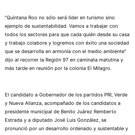
“Quintana Roo no sólo será líder en turismo sino
ejemplo de sustentabilidad. Vamos a trabajar con
todos los sectores para que cada quién desde su casa
y trabajo colabore y logremos con éxito una sociedad
que se desarrolla en armonía con el medio ambiente”
dijo al recorrer la Región 97 en caminata matutina y
más tarde en reunión por la colonia El Milagro.
El candidato a Gobernador de los partidos PRI, Verde
y Nueva Alianza, acompañado de los candidatos a
presidente municipal de Benito Juárez Remberto
Estrada y a diputado José Luis González, se
pronunció por un desarrollo ordenado y sustentable y