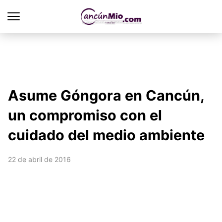
Asume Góngora en Cancún,
un compromiso con el
cuidado del medio ambiente
22 de abril de 2016