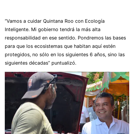
“Vamos a cuidar Quintana Roo con Ecología
Inteligente. Mi gobierno tendrá la más alta
responsabilidad en ese sentido. Pondremos las bases
para que los ecosistemas que habitan aquí estén
protegidos, no sólo en los siguientes 6 años, sino las
siguientes décadas” puntualizó.