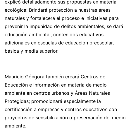
explicó detalladamente sus propuestas en materia
ecológica: Brindará protección a nuestras áreas
naturales y fortalecerá el proceso e iniciativas para
prevenir la impunidad de delitos ambientales, se dará
educación ambiental, contenidos educativos
adicionales en escuelas de educación preescolar,
básica y media superior.
Mauricio Góngora también creará Centros de
Educación e Información en materia de medio
ambiente en centros urbanos y Áreas Naturales
Protegidas; promocionará especialmente la
certificación a empresas y centros educativos con
proyectos de sensibilización o preservación del medio
ambiente.