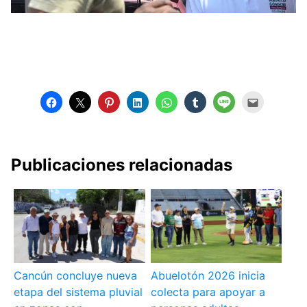
Publicaciones relacionadas
Cancún concluye nueva
Abuelotón 2026 inicia
etapa del sistema pluvial
colecta para apoyar a