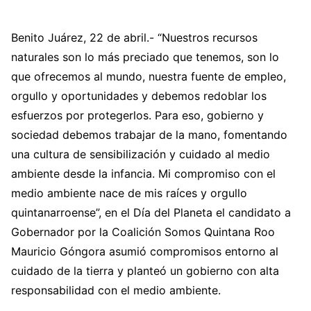
Benito Juárez, 22 de abril.- “Nuestros recursos
naturales son lo más preciado que tenemos, son lo
que ofrecemos al mundo, nuestra fuente de empleo,
orgullo y oportunidades y debemos redoblar los
esfuerzos por protegerlos. Para eso, gobierno y
sociedad debemos trabajar de la mano, fomentando
una cultura de sensibilización y cuidado al medio
ambiente desde la infancia. Mi compromiso con el
medio ambiente nace de mis raíces y orgullo
quintanarroense”, en el Día del Planeta el candidato a
Gobernador por la Coalición Somos Quintana Roo
Mauricio Góngora asumió compromisos entorno al
cuidado de la tierra y planteó un gobierno con alta
responsabilidad con el medio ambiente.