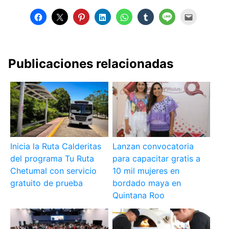
Publicaciones relacionadas
Inicia la Ruta Calderitas
Lanzan convocatoria
del programa Tu Ruta
para capacitar gratis a
Chetumal con servicio
10 mil mujeres en
gratuito de prueba
bordado maya en
Quintana Roo