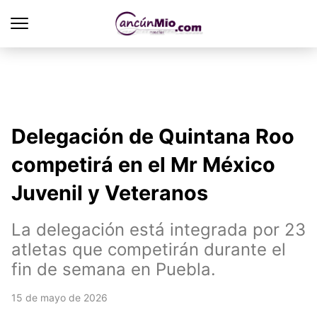
Delegación de Quintana Roo
competirá en el Mr México
Juvenil y Veteranos
La delegación está integrada por 23
atletas que competirán durante el
fin de semana en Puebla.
15 de mayo de 2026