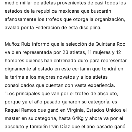
medio millar de atletas provenientes de casi todos los
estados de la republica mexicana que buscarán
afanosamente los trofeos que otorga la organización,
avalad por la Federación de esta disciplina.
Muñoz Ruiz informó que la selección de Quintana Roo
va bien representada por 23 atletas, 11 mujeres y 12
hombres quienes han entrenado duro para representar
dignamente al estado en este certamn que tendrá en
la tarima a los mejores novatos y a los atletas
consolidados que cuentan con vasta experiencia.
“Los principales que van por el trofeo de absoluto,
porque ya el año pasado ganaron su categoría, es
Raquel Ramos que ganó en Virginia, Estados Unidos el
master en su categoría, hasta 64Kg y ahora va por el
absoluto y también Irvin Díaz que el año pasado ganó