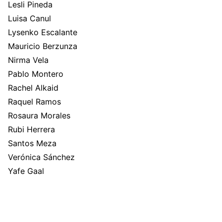
Lesli Pineda
Luisa Canul
Lysenko Escalante
Mauricio Berzunza
Nirma Vela
Pablo Montero
Rachel Alkaid
Raquel Ramos
Rosaura Morales
Rubi Herrera
Santos Meza
Verónica Sánchez
Yafe Gaal