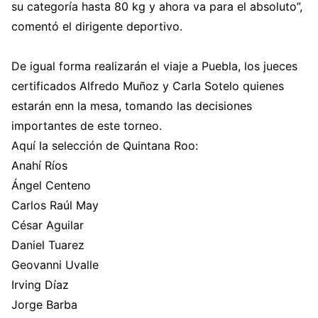
su categoría hasta 80 kg y ahora va para el absoluto”,
comentó el dirigente deportivo.
De igual forma realizarán el viaje a Puebla, los jueces
certificados Alfredo Muñoz y Carla Sotelo quienes
estarán enn la mesa, tomando las decisiones
importantes de este torneo.
Aquí la selección de Quintana Roo:
Anahí Ríos
Ángel Centeno
Carlos Raúl May
César Aguilar
Daniel Tuarez
Geovanni Uvalle
Irving Díaz
Jorge Barba