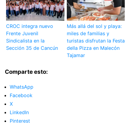
CROC integra nuevo
Más allá del sol y playa:
Frente Juvenil
miles de familias y
Sindicalista en la
turistas disfrutan la Festa
Sección 35 de Cancún
della Pizza en Malecón
Tajamar
Comparte esto:
WhatsApp
Facebook
X
LinkedIn
Pinterest