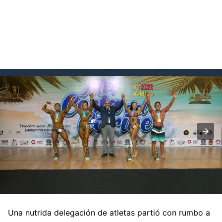
Una nutrida delegación de atletas partió con rumbo a