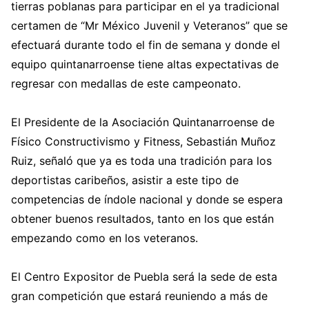
tierras poblanas para participar en el ya tradicional
certamen de “Mr México Juvenil y Veteranos” que se
efectuará durante todo el fin de semana y donde el
equipo quintanarroense tiene altas expectativas de
regresar con medallas de este campeonato.
El Presidente de la Asociación Quintanarroense de
Físico Constructivismo y Fitness, Sebastián Muñoz
Ruiz, señaló que ya es toda una tradición para los
deportistas caribeños, asistir a este tipo de
competencias de índole nacional y donde se espera
obtener buenos resultados, tanto en los que están
empezando como en los veteranos.
El Centro Expositor de Puebla será la sede de esta
gran competición que estará reuniendo a más de