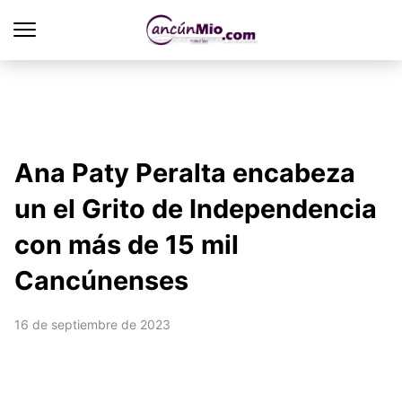
Ana Paty Peralta encabeza
un el Grito de Independencia
con más de 15 mil
Cancúnenses
16 de septiembre de 2023