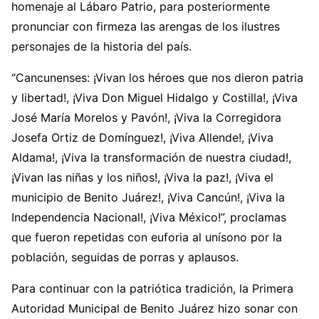
homenaje al Lábaro Patrio, para posteriormente
pronunciar con firmeza las arengas de los ilustres
personajes de la historia del país.
“Cancunenses: ¡Vivan los héroes que nos dieron patria
y libertad!, ¡Viva Don Miguel Hidalgo y Costilla!, ¡Viva
José María Morelos y Pavón!, ¡Viva la Corregidora
Josefa Ortiz de Domínguez!, ¡Viva Allende!, ¡Viva
Aldama!, ¡Viva la transformación de nuestra ciudad!,
¡Vivan las niñas y los niños!, ¡Viva la paz!, ¡Viva el
municipio de Benito Juárez!, ¡Viva Cancún!, ¡Viva la
Independencia Nacional!, ¡Viva México!”, proclamas
que fueron repetidas con euforia al unísono por la
población, seguidas de porras y aplausos.
Para continuar con la patriótica tradición, la Primera
Autoridad Municipal de Benito Juárez hizo sonar con