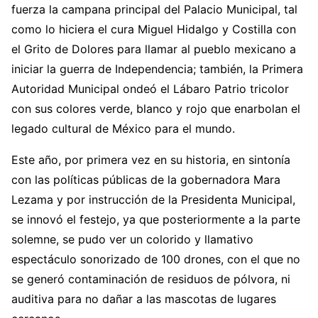
fuerza la campana principal del Palacio Municipal, tal
como lo hiciera el cura Miguel Hidalgo y Costilla con
el Grito de Dolores para llamar al pueblo mexicano a
iniciar la guerra de Independencia; también, la Primera
Autoridad Municipal ondeó el Lábaro Patrio tricolor
con sus colores verde, blanco y rojo que enarbolan el
legado cultural de México para el mundo.
Este año, por primera vez en su historia, en sintonía
con las políticas públicas de la gobernadora Mara
Lezama y por instrucción de la Presidenta Municipal,
se innovó el festejo, ya que posteriormente a la parte
solemne, se pudo ver un colorido y llamativo
espectáculo sonorizado de 100 drones, con el que no
se generó contaminación de residuos de pólvora, ni
auditiva para no dañar a las mascotas de lugares