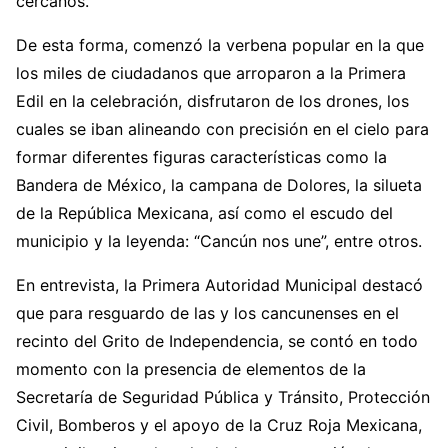
cercanos.
De esta forma, comenzó la verbena popular en la que
los miles de ciudadanos que arroparon a la Primera
Edil en la celebración, disfrutaron de los drones, los
cuales se iban alineando con precisión en el cielo para
formar diferentes figuras características como la
Bandera de México, la campana de Dolores, la silueta
de la República Mexicana, así como el escudo del
municipio y la leyenda: “Cancún nos une”, entre otros.
En entrevista, la Primera Autoridad Municipal destacó
que para resguardo de las y los cancunenses en el
recinto del Grito de Independencia, se contó en todo
momento con la presencia de elementos de la
Secretaría de Seguridad Pública y Tránsito, Protección
Civil, Bomberos y el apoyo de la Cruz Roja Mexicana,