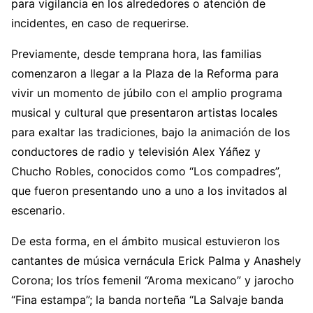
para vigilancia en los alrededores o atención de
incidentes, en caso de requerirse.
Previamente, desde temprana hora, las familias
comenzaron a llegar a la Plaza de la Reforma para
vivir un momento de júbilo con el amplio programa
musical y cultural que presentaron artistas locales
para exaltar las tradiciones, bajo la animación de los
conductores de radio y televisión Alex Yáñez y
Chucho Robles, conocidos como “Los compadres”,
que fueron presentando uno a uno a los invitados al
escenario.
De esta forma, en el ámbito musical estuvieron los
cantantes de música vernácula Erick Palma y Anashely
Corona; los tríos femenil “Aroma mexicano” y jarocho
“Fina estampa”; la banda norteña “La Salvaje banda