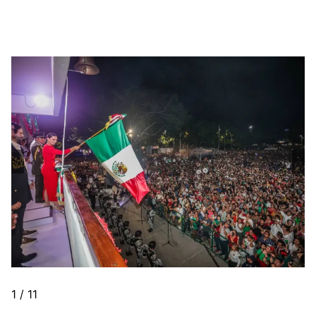
1 / 11