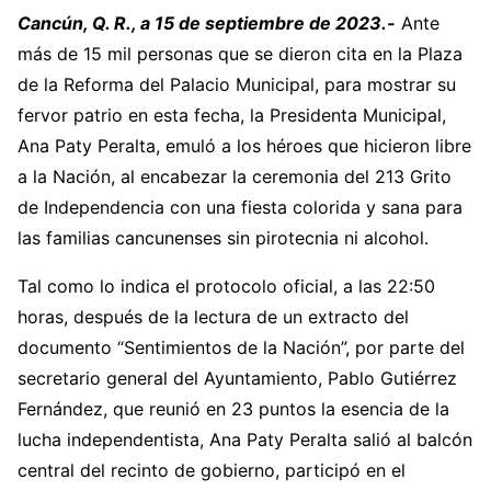
Cancún, Q. R., a 15 de septiembre de 2023.-
Ante
más de 15 mil personas que se dieron cita en la Plaza
de la Reforma del Palacio Municipal, para mostrar su
fervor patrio en esta fecha, la Presidenta Municipal,
Ana Paty Peralta, emuló a los héroes que hicieron libre
a la Nación, al encabezar la ceremonia del 213 Grito
de Independencia con una fiesta colorida y sana para
las familias cancunenses sin pirotecnia ni alcohol.
Tal como lo indica el protocolo oficial, a las 22:50
horas, después de la lectura de un extracto del
documento “Sentimientos de la Nación”, por parte del
secretario general del Ayuntamiento, Pablo Gutiérrez
Fernández, que reunió en 23 puntos la esencia de la
lucha independentista, Ana Paty Peralta salió al balcón
central del recinto de gobierno, participó en el