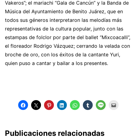
Vakeros”; el mariachi “Gala de Cancún” y la Banda de
Música del Ayuntamiento de Benito Juárez, que en
todos sus géneros interpretaron las melodías más
representativas de la cultura popular, junto con las
estampas de folclor por parte del ballet “Mixcoacalli”,
el floreador Rodrigo Vázquez; cerrando la velada con
broche de oro, con los éxitos de la cantante Yuri,
quien puso a cantar y bailar a los presentes.
Publicaciones relacionadas