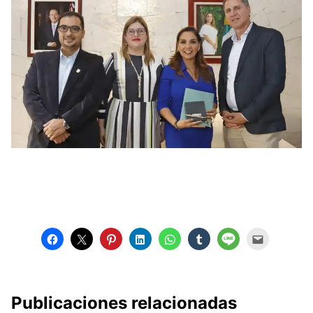
Publicaciones relacionadas