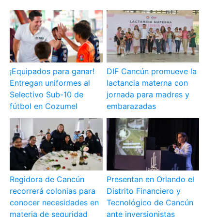
¡Equipados para ganar!
DIF Cancún promueve la
Entregan uniformes al
lactancia materna con
Selectivo Sub-10 de
jornada para madres y
fútbol en Cozumel
embarazadas
Regidora de Cancún
Presentan en Orlando el
recorrerá colonias para
Distrito Financiero y
conocer necesidades en
Tecnológico de Cancún
materia de seguridad
ante inversionistas