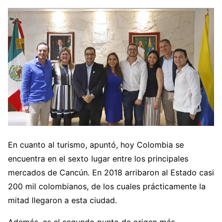
En cuanto al turismo, apuntó, hoy Colombia se
encuentra en el sexto lugar entre los principales
mercados de Cancún. En 2018 arribaron al Estado casi
200 mil colombianos, de los cuales prácticamente la
mitad llegaron a esta ciudad.