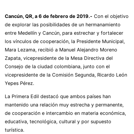
Cancún, QR, a 6 de febrero de 2019.-
Con el objetivo
de explorar las posibilidades de un hermanamiento
entre Medellín y Cancún, para estrechar y fortalecer
los vínculos de cooperación, la Presidente Municipal,
Mara Lezama, recibió a Manuel Alejandro Moreno
Zapata, vicepresidente de la Mesa Directiva del
Consejo de la ciudad colombiana, junto con el
vicepresidente de la Comisión Segunda, Ricardo León
Yepes Pérez.
La Primera Edil destacó que ambos países han
mantenido una relación muy estrecha y permanente,
de cooperación e intercambio en materia económica,
educativa, tecnológica, cultural y por supuesto
turística.