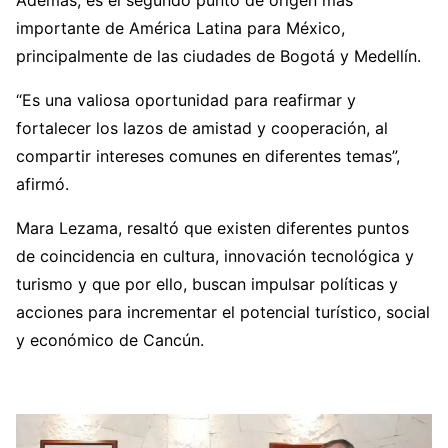
Además, es el segundo punto de origen más
importante de América Latina para México,
principalmente de las ciudades de Bogotá y Medellín.
“Es una valiosa oportunidad para reafirmar y
fortalecer los lazos de amistad y cooperación, al
compartir intereses comunes en diferentes temas”,
afirmó.
Mara Lezama, resaltó que existen diferentes puntos
de coincidencia en cultura, innovación tecnológica y
turismo y que por ello, buscan impulsar políticas y
acciones para incrementar el potencial turístico, social
y económico de Cancún.