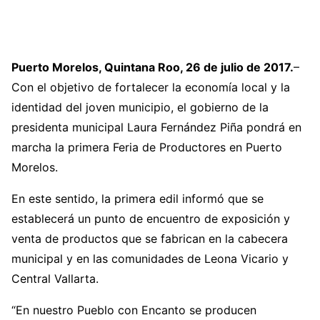
Puerto Morelos, Quintana Roo, 26 de julio de 2017.
–
Con el objetivo de fortalecer la economía local y la
identidad del joven municipio, el gobierno de la
presidenta municipal Laura Fernández Piña pondrá en
marcha la primera Feria de Productores en Puerto
Morelos.
En este sentido, la primera edil informó que se
establecerá un punto de encuentro de exposición y
venta de productos que se fabrican en la cabecera
municipal y en las comunidades de Leona Vicario y
Central Vallarta.
“En nuestro Pueblo con Encanto se producen