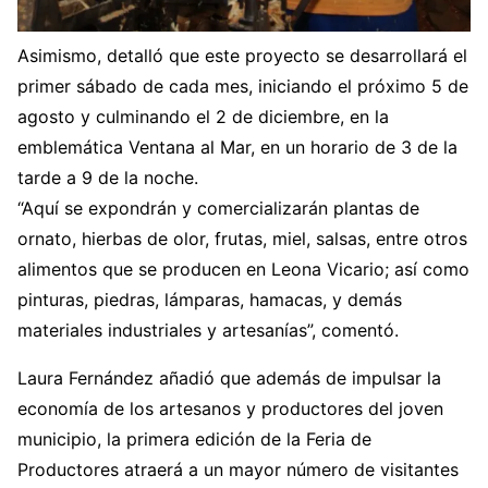
Asimismo, detalló que este proyecto se desarrollará el
primer sábado de cada mes, iniciando el próximo 5 de
agosto y culminando el 2 de diciembre, en la
emblemática Ventana al Mar, en un horario de 3 de la
tarde a 9 de la noche.
“Aquí se expondrán y comercializarán plantas de
ornato, hierbas de olor, frutas, miel, salsas, entre otros
alimentos que se producen en Leona Vicario; así como
pinturas, piedras, lámparas, hamacas, y demás
materiales industriales y artesanías”, comentó.
Laura Fernández añadió que además de impulsar la
economía de los artesanos y productores del joven
municipio, la primera edición de la Feria de
Productores atraerá a un mayor número de visitantes