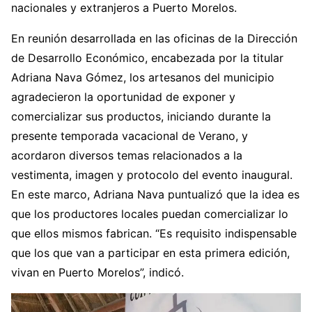
nacionales y extranjeros a Puerto Morelos.
En reunión desarrollada en las oficinas de la Dirección
de Desarrollo Económico, encabezada por la titular
Adriana Nava Gómez, los artesanos del municipio
agradecieron la oportunidad de exponer y
comercializar sus productos, iniciando durante la
presente temporada vacacional de Verano, y
acordaron diversos temas relacionados a la
vestimenta, imagen y protocolo del evento inaugural.
En este marco, Adriana Nava puntualizó que la idea es
que los productores locales puedan comercializar lo
que ellos mismos fabrican. “Es requisito indispensable
que los que van a participar en esta primera edición,
vivan en Puerto Morelos”, indicó.