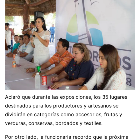
Aclaró que durante las exposiciones, los 35 lugares
destinados para los productores y artesanos se
dividirán en categorías como accesorios, frutas y
verduras, conservas, bordados y textiles.
Por otro lado, la funcionaria recordó que la próxima