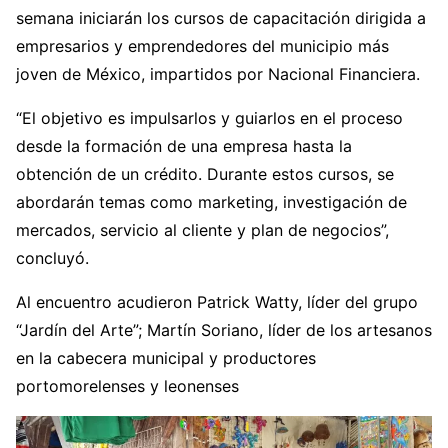
semana iniciarán los cursos de capacitación dirigida a
empresarios y emprendedores del municipio más
joven de México, impartidos por Nacional Financiera.
“El objetivo es impulsarlos y guiarlos en el proceso
desde la formación de una empresa hasta la
obtención de un crédito. Durante estos cursos, se
abordarán temas como marketing, investigación de
mercados, servicio al cliente y plan de negocios”,
concluyó.
Al encuentro acudieron Patrick Watty, líder del grupo
“Jardín del Arte”; Martín Soriano, líder de los artesanos
en la cabecera municipal y productores
portomorelenses y leonenses