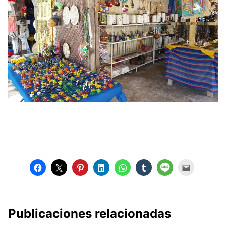
Publicaciones relacionadas