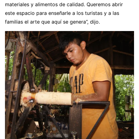
materiales y alimentos de calidad. Queremos abrir
este espacio para enseñarle a los turistas y a las
familias el arte que aquí se genera”, dijo.