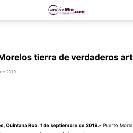
Morelos tierra de verdaderos art
 de 2019
s, Quintana Roo, 1 de septiembre de 2019.-
Puerto Morelo