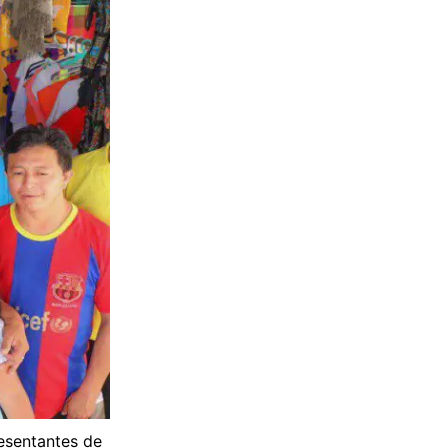
esentantes de