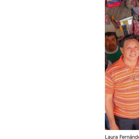
Laura Fernánde