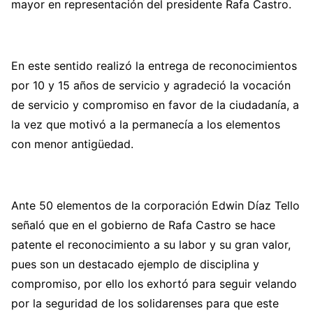
mayor en representación del presidente Rafa Castro.
En este sentido realizó la entrega de reconocimientos
por 10 y 15 años de servicio y agradeció la vocación
de servicio y compromiso en favor de la ciudadanía, a
la vez que motivó a la permanecía a los elementos
con menor antigüedad.
Ante 50 elementos de la corporación Edwin Díaz Tello
señaló que en el gobierno de Rafa Castro se hace
patente el reconocimiento a su labor y su gran valor,
pues son un destacado ejemplo de disciplina y
compromiso, por ello los exhortó para seguir velando
por la seguridad de los solidarenses para que este