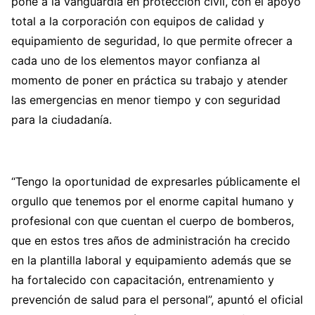
pone a la vanguardia en protección civil, con el apoyo
total a la corporación con equipos de calidad y
equipamiento de seguridad, lo que permite ofrecer a
cada uno de los elementos mayor confianza al
momento de poner en práctica su trabajo y atender
las emergencias en menor tiempo y con seguridad
para la ciudadanía.
“Tengo la oportunidad de expresarles públicamente el
orgullo que tenemos por el enorme capital humano y
profesional con que cuentan el cuerpo de bomberos,
que en estos tres años de administración ha crecido
en la plantilla laboral y equipamiento además que se
ha fortalecido con capacitación, entrenamiento y
prevención de salud para el personal”, apuntó el oficial