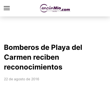
Bomberos de Playa del
Carmen reciben
reconocimientos
22 de agosto de 2016