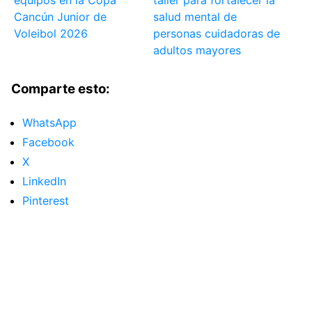
Cancún Junior de
salud mental de
Voleibol 2026
personas cuidadoras de
adultos mayores
Comparte esto:
WhatsApp
Facebook
X
LinkedIn
Pinterest