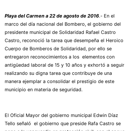
Playa del Carmen a 22 de agosto de 2016
.-
En el
marco del día nacional del Bombero, el gobierno del
presidente municipal de Solidaridad Rafael Castro
Castro, reconoció la tarea que desempeña el Heroico
Cuerpo de Bomberos de Solidaridad, por ello se
entregaron reconocimientos a los elementos con
antigüedad laboral de 15 y 10 años y exhortó a seguir
realizando su digna tarea que contribuye de una
manera ejemplar a consolidar el prestigio de este
municipio en materia de seguridad.
El Oficial Mayor del gobierno municipal Edwin Díaz
Tello señaló el gobierno que preside Rafa Castro se