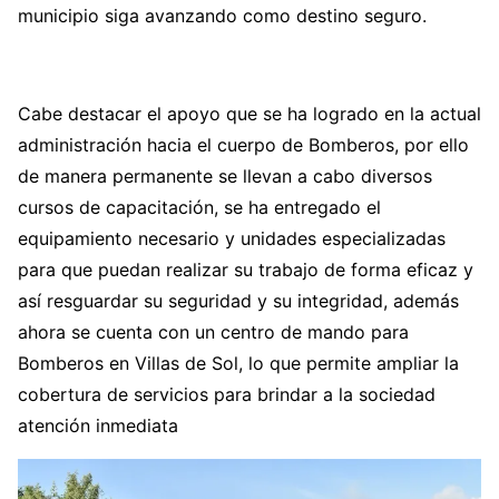
municipio siga avanzando como destino seguro.
Cabe destacar el apoyo que se ha logrado en la actual
administración hacia el cuerpo de Bomberos, por ello
de manera permanente se llevan a cabo diversos
cursos de capacitación, se ha entregado el
equipamiento necesario y unidades especializadas
para que puedan realizar su trabajo de forma eficaz y
así resguardar su seguridad y su integridad, además
ahora se cuenta con un centro de mando para
Bomberos en Villas de Sol, lo que permite ampliar la
cobertura de servicios para brindar a la sociedad
atención inmediata