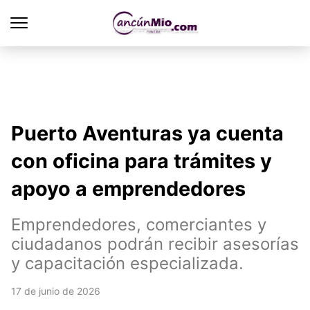
Puerto Aventuras ya cuenta
con oficina para trámites y
apoyo a emprendedores
Emprendedores, comerciantes y
ciudadanos podrán recibir asesorías
y capacitación especializada.
17 de junio de 2026