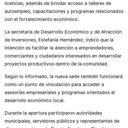
licencias, además de brindar acceso a talleres de
autoempleo, capacitaciones y programas relacionados
con el fortalecimiento económico.
La secretaria de Desarrollo Económico y de Atracción
de Inversiones, Estefanía Hernández, indicó que la
intención es facilitar la atención a emprendedores,
comerciantes y ciudadanos interesados en desarrollar
proyectos productivos dentro de la comunidad.
Según lo informado, la nueva sede también funcionará
como un punto de vinculación para acceder a
asesorías empresariales y programas orientados al
desarrollo económico local.
Durante la apertura participaron autoridades
municipales, servidores públicos y representantes de