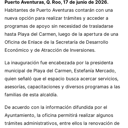
Puerto Aventuras, Q. Roo, 17 de junio de 2026.
Habitantes de Puerto Aventuras contarán con una
nueva opción para realizar trámites y acceder a
programas de apoyo sin necesidad de trasladarse
hasta Playa del Carmen, luego de la apertura de una
Oficina de Enlace de la Secretaría de Desarrollo
Económico y de Atracción de Inversiones.
La inauguración fue encabezada por la presidenta
municipal de Playa del Carmen, Estefanía Mercado,
quien señaló que el espacio busca acercar servicios,
asesorías, capacitaciones y diversos programas a las
familias de esta alcaldía.
De acuerdo con la información difundida por el
Ayuntamiento, la oficina permitirá realizar algunos
trámites administrativos, entre ellos la renovación de