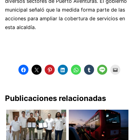
diversos sectores de Puerto Aventuras. El gobierno
municipal señaló que la medida forma parte de las
acciones para ampliar la cobertura de servicios en
esta alcaldía.
Publicaciones relacionadas