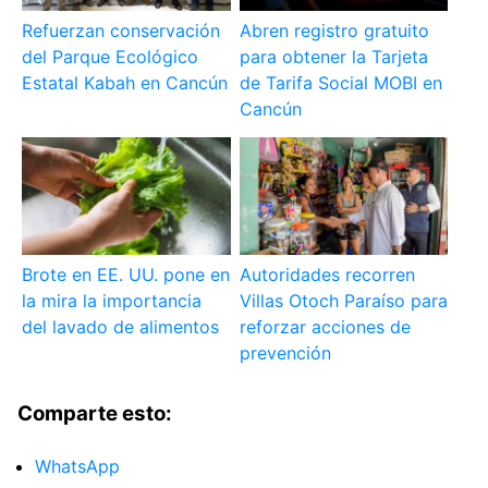
Refuerzan conservación
Abren registro gratuito
del Parque Ecológico
para obtener la Tarjeta
Estatal Kabah en Cancún
de Tarifa Social MOBI en
Cancún
Brote en EE. UU. pone en
Autoridades recorren
la mira la importancia
Villas Otoch Paraíso para
del lavado de alimentos
reforzar acciones de
prevención
Comparte esto:
WhatsApp