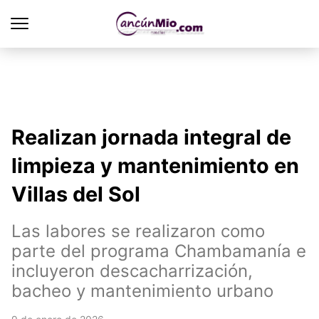
Realizan jornada integral de
limpieza y mantenimiento en
Villas del Sol
Las labores se realizaron como
parte del programa Chambamanía e
incluyeron descacharrización,
bacheo y mantenimiento urbano