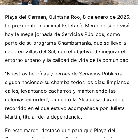
Playa del Carmen, Quintana Roo, 8 de enero de 2026.-
La presidenta municipal Estefanía Mercado supervisó
hoy la mega jornada de Servicios Públicos, como
parte de su programa Chambamanía, que se llevó a
cabo en Villas del Sol, con el objetivo de mejorar el
entorno urbano y la calidad de vida de la comunidad.
“Nuestras heroínas y héroes de Servicios Públicos
siguen haciendo su chamba todos los días: limpiando
calles, levantando cacharros y manteniendo las
colonias en orden”, comentó la Alcaldesa durante el
recorrido en el que estuvo acompañada por Julieta
Martín, titular de la dependencia.
En este marco, destacó que para que Playa del