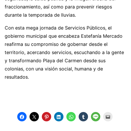
fraccionamiento, así como para prevenir riesgos
durante la temporada de lluvias.
Con esta mega jornada de Servicios Públicos, el
gobierno municipal que encabeza Estefanía Mercado
reafirma su compromiso de gobernar desde el
territorio, acercando servicios, escuchando a la gente
y transformando Playa del Carmen desde sus
colonias, con una visión social, humana y de
resultados.