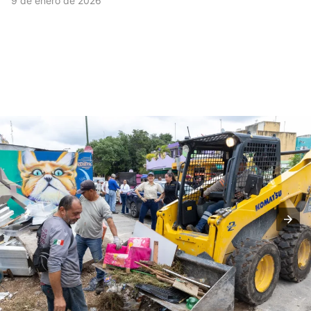
9 de enero de 2026