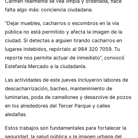
Carmen realmente se vea limpia y ordenada, hace
falta algo más: conciencia ciudadana.
“Dejar muebles, cacharros o escombros en la vía
pública no está permitido y afecta la imagen de la
ciudad. Si detectas a alguien tirando cacharros en
lugares indebidos, repórtalo al 984 320 7059. Tu
reporte nos permite actuar de inmediato”, convocó
Estefanía Mercado a la ciudadanía.
Las actividades de este jueves incluyeron labores de
descacharrización, bacheo, mantenimiento de
luminarias, poda de camellones y desazolve de pozos
en los alrededores del Tercer Parque y calles
aledañas.
Estos trabajos son fundamentales para fortalecer la
seguridad, la salud pública y la imagen urbana del