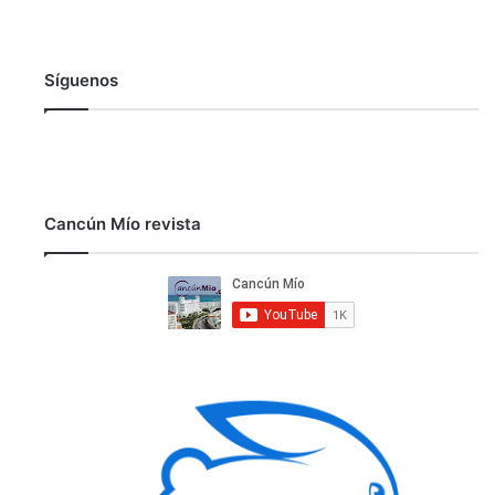
Síguenos
Cancún Mío revista