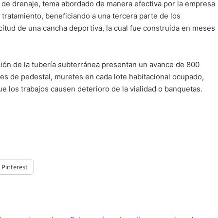
os de drenaje, tema abordado de manera efectiva por la empresa
tratamiento, beneficiando a una tercera parte de los
citud de una cancha deportiva, la cual fue construida en meses
ción de la tubería subterránea presentan un avance de 800
es de pedestal, muretes en cada lote habitacional ocupado,
e los trabajos causen deterioro de la vialidad o banquetas.
Pinterest