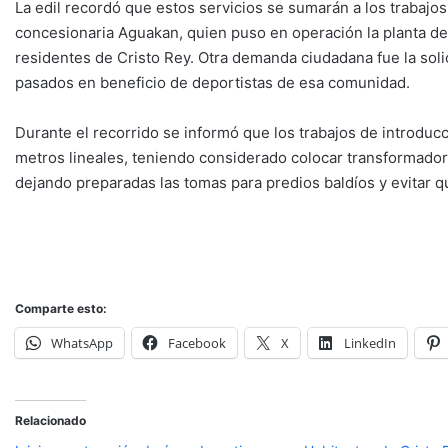
La edil recordó que estos servicios se sumarán a los trabaj
concesionaria Aguakan, quien puso en operación la planta de 
residentes de Cristo Rey. Otra demanda ciudadana fue la soli
pasados en beneficio de deportistas de esa comunidad.
Durante el recorrido se informó que los trabajos de introduc
metros lineales, teniendo considerado colocar transformador
dejando preparadas las tomas para predios baldíos y evitar qu
Comparte esto:
WhatsApp
Facebook
X
LinkedIn
Relacionado