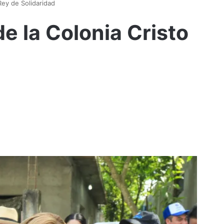
 Rey de Solidaridad
 de la Colonia Cristo