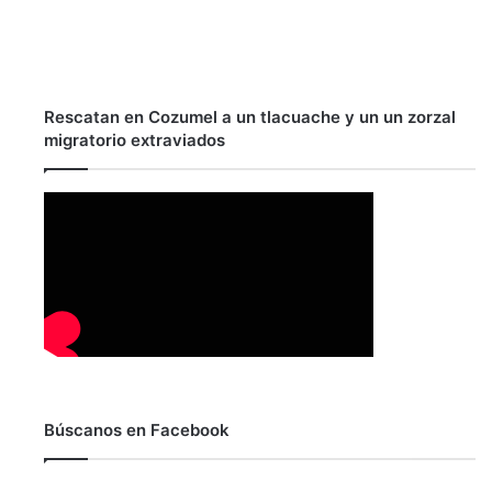
Rescatan en Cozumel a un tlacuache y un un zorzal
migratorio extraviados
Búscanos en Facebook