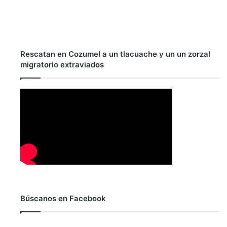
Rescatan en Cozumel a un tlacuache y un un zorzal
migratorio extraviados
Búscanos en Facebook