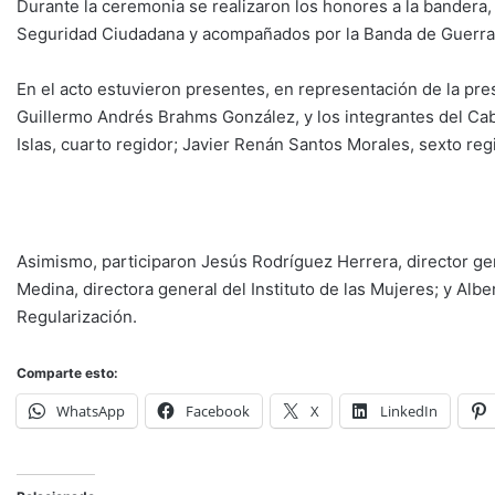
Durante la ceremonia se realizaron los honores a la bandera,
Seguridad Ciudadana y acompañados por la Banda de Guerra
En el acto estuvieron presentes, en representación de la pre
Guillermo Andrés Brahms González, y los integrantes del C
Islas, cuarto regidor; Javier Renán Santos Morales, sexto reg
Asimismo, participaron Jesús Rodríguez Herrera, director g
Medina, directora general del Instituto de las Mujeres; y Alber
Regularización.
Comparte esto:
WhatsApp
Facebook
X
LinkedIn