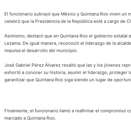
El funcionario subrayó que México y Quintana Roo viven un m
celebró que la Presidencia de la República esté a cargo de 
Asimismo, destacó que en Quintana Roo el gobierno estatal 
Lezama. De igual manera, reconoció el liderazgo de la alcald
impulsa el desarrollo del municipio.
José Gabriel Pérez Álvarez resaltó que las y los jóvenes rep
exhortó a conocer su historia, asumir el liderazgo, proteger 
garantizar que Quintana Roo siga siendo un lugar de oportun
Finalmente, el funcionario llamó a reafirmar el compromiso co
marcado a Quintana Roo.