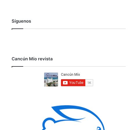
Síguenos
Cancún Mío revista