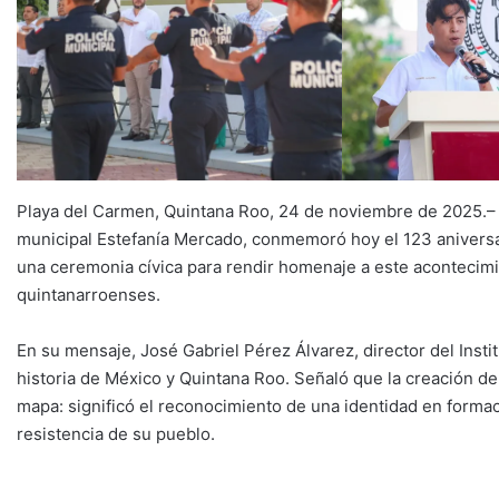
Playa del Carmen, Quintana Roo, 24 de noviembre de 2025.– 
municipal Estefanía Mercado, conmemoró hoy el 123 aniversar
una ceremonia cívica para rendir homenaje a este acontecimie
quintanarroenses.
En su mensaje, José Gabriel Pérez Álvarez, director del Instit
historia de México y Quintana Roo. Señaló que la creación de
mapa: significó el reconocimiento de una identidad en formació
resistencia de su pueblo.