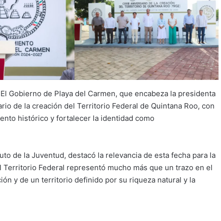
El Gobierno de Playa del Carmen, que encabeza la presidenta
io de la creación del Territorio Federal de Quintana Roo, con
nto histórico y fortalecer la identidad como
uto de la Juventud, destacó la relevancia de esta fecha para la
l Territorio Federal representó mucho más que un trazo en el
n y de un territorio definido por su riqueza natural y la