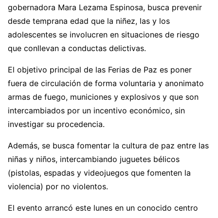
gobernadora Mara Lezama Espinosa, busca prevenir
desde temprana edad que la niñez, las y los
adolescentes se involucren en situaciones de riesgo
que conllevan a conductas delictivas.
El objetivo principal de las Ferias de Paz es poner
fuera de circulación de forma voluntaria y anonimato
armas de fuego, municiones y explosivos y que son
intercambiados por un incentivo económico, sin
investigar su procedencia.
Además, se busca fomentar la cultura de paz entre las
niñas y niños, intercambiando juguetes bélicos
(pistolas, espadas y videojuegos que fomenten la
violencia) por no violentos.
El evento arrancó este lunes en un conocido centro