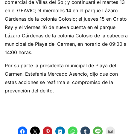
comercial de Villas del Sol; y continuará el martes 13
en el GEAVIC; el miércoles 14 en el parque Lázaro
Cárdenas de la colonia Colosio; el jueves 15 en Cristo
Rey y el viernes 16 de nueva cuenta en el parque
Lázaro Cárdenas de la colonia Colosio de la cabecera
municipal de Playa del Carmen, en horario de 09:00 a
14:00 horas.
Por su parte la presidenta municipal de Playa del
Carmen, Estefanía Mercado Asencio, dijo que con
estas acciones se reafirma el compromiso de la
prevención del delito.