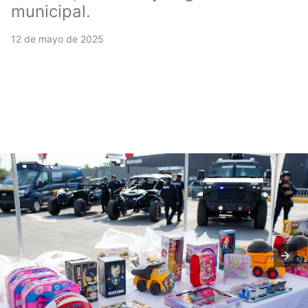
municipal.
12 de mayo de 2025