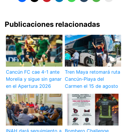
Publicaciones relacionadas
Cancún FC cae 4-1 ante
Tren Maya retomará ruta
Morelia y sigue sin ganar
Cancún-Playa del
en el Apertura 2026
Carmen el 15 de agosto
INAH dará seguimiento a
Bombero Challenge