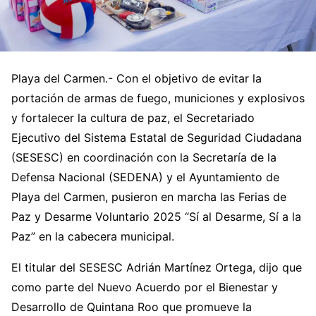
Playa del Carmen.- Con el objetivo de evitar la
portación de armas de fuego, municiones y explosivos
y fortalecer la cultura de paz, el Secretariado
Ejecutivo del Sistema Estatal de Seguridad Ciudadana
(SESESC) en coordinación con la Secretaría de la
Defensa Nacional (SEDENA) y el Ayuntamiento de
Playa del Carmen, pusieron en marcha las Ferias de
Paz y Desarme Voluntario 2025 “Sí al Desarme, Sí a la
Paz” en la cabecera municipal.
El titular del SESESC Adrián Martínez Ortega, dijo que
como parte del Nuevo Acuerdo por el Bienestar y
Desarrollo de Quintana Roo que promueve la