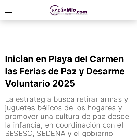
Inician en Playa del Carmen
las Ferias de Paz y Desarme
Voluntario 2025
La estrategia busca retirar armas y
juguetes bélicos de los hogares y
promover una cultura de paz desde
la infancia, en coordinación con el
SESESC, SEDENA y el gobierno