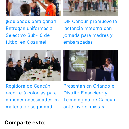
¡Equipados para ganar!
DIF Cancún promueve la
Entregan uniformes al
lactancia materna con
Selectivo Sub-10 de
jornada para madres y
fútbol en Cozumel
embarazadas
Regidora de Cancún
Presentan en Orlando el
recorrerá colonias para
Distrito Financiero y
conocer necesidades en
Tecnológico de Cancún
materia de seguridad
ante inversionistas
Comparte esto: