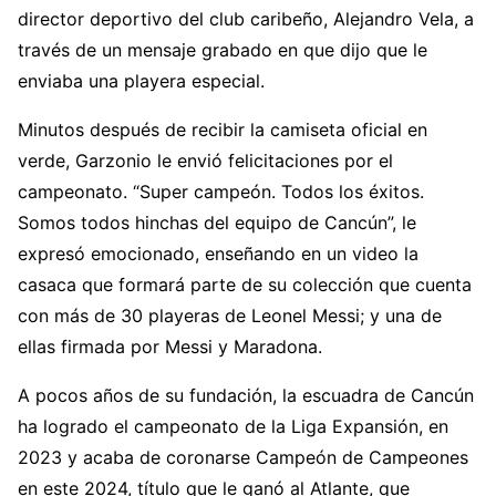
director deportivo del club caribeño, Alejandro Vela, a
través de un mensaje grabado en que dijo que le
enviaba una playera especial.
Minutos después de recibir la camiseta oficial en
verde, Garzonio le envió felicitaciones por el
campeonato. “Super campeón. Todos los éxitos.
Somos todos hinchas del equipo de Cancún”, le
expresó emocionado, enseñando en un video la
casaca que formará parte de su colección que cuenta
con más de 30 playeras de Leonel Messi; y una de
ellas firmada por Messi y Maradona.
A pocos años de su fundación, la escuadra de Cancún
ha logrado el campeonato de la Liga Expansión, en
2023 y acaba de coronarse Campeón de Campeones
en este 2024, título que le ganó al Atlante, que