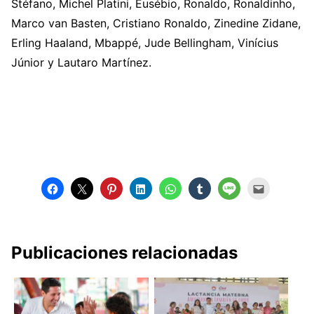
Stéfano, Michel Platini, Eusébio, Ronaldo, Ronaldinho,
Marco van Basten, Cristiano Ronaldo, Zinedine Zidane,
Erling Haaland, Mbappé, Jude Bellingham, Vinícius
Júnior y Lautaro Martínez.
Publicaciones relacionadas