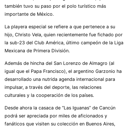
también tuvo su paso por el polo turístico más
importante de México.
La playera especial se refiere a que pertenece a su
hijo, Christo Vela, quien recientemente fue fichado por
la sub-23 del Club América, último campeón de la Liga
Mexicana de Primera División.
Además de hincha del San Lorenzo de Almagro (al
igual que el Papa Francisco), el argentino Garzonio ha
desarrollado una nutrida agenda internacional para
impulsar, a través del deporte, las relaciones
culturales y la cooperación de los países.
Desde ahora la casaca de “Las Iguanas” de Cancún
podrá ser apreciada por miles de aficionados y
fanáticos que visiten su colección en Buenos Aires,