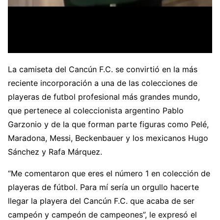
La camiseta del Cancún F.C. se convirtió en la más
reciente incorporación a una de las colecciones de
playeras de futbol profesional más grandes mundo,
que pertenece al coleccionista argentino Pablo
Garzonio y de la que forman parte figuras como Pelé,
Maradona, Messi, Beckenbauer y los mexicanos Hugo
Sánchez y Rafa Márquez.
“Me comentaron que eres el número 1 en colección de
playeras de fútbol. Para mí sería un orgullo hacerte
llegar la playera del Cancún F.C. que acaba de ser
campeón y campeón de campeones”, le expresó el