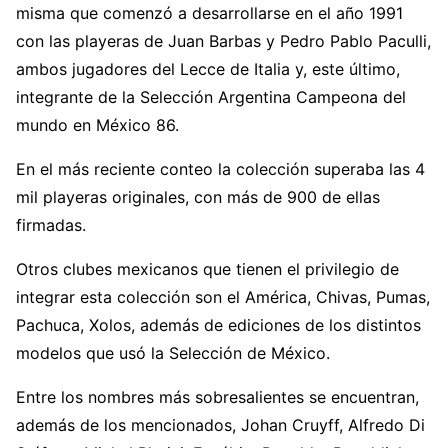
misma que comenzó a desarrollarse en el año 1991
con las playeras de Juan Barbas y Pedro Pablo Paculli,
ambos jugadores del Lecce de Italia y, este último,
integrante de la Selección Argentina Campeona del
mundo en México 86.
En el más reciente conteo la colección superaba las 4
mil playeras originales, con más de 900 de ellas
firmadas.
Otros clubes mexicanos que tienen el privilegio de
integrar esta colección son el América, Chivas, Pumas,
Pachuca, Xolos, además de ediciones de los distintos
modelos que usó la Selección de México.
Entre los nombres más sobresalientes se encuentran,
además de los mencionados, Johan Cruyff, Alfredo Di