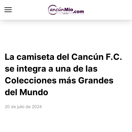
La camiseta del Cancún F.C.
se integra a una de las
Colecciones más Grandes
del Mundo
20 de julio de 2024