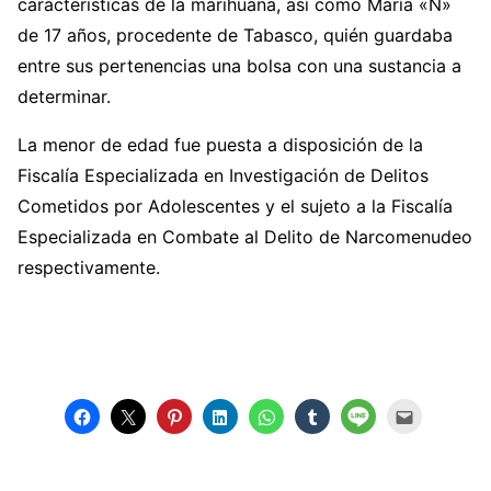
características de la marihuana, así como María «N»
de 17 años, procedente de Tabasco, quién guardaba
entre sus pertenencias una bolsa con una sustancia a
determinar.
La menor de edad fue puesta a disposición de la
Fiscalía Especializada en Investigación de Delitos
Cometidos por Adolescentes y el sujeto a la Fiscalía
Especializada en Combate al Delito de Narcomenudeo
respectivamente.