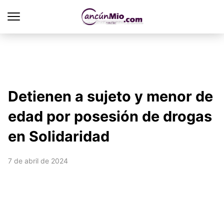
Detienen a sujeto y menor de
edad por posesión de drogas
en Solidaridad
7 de abril de 2024