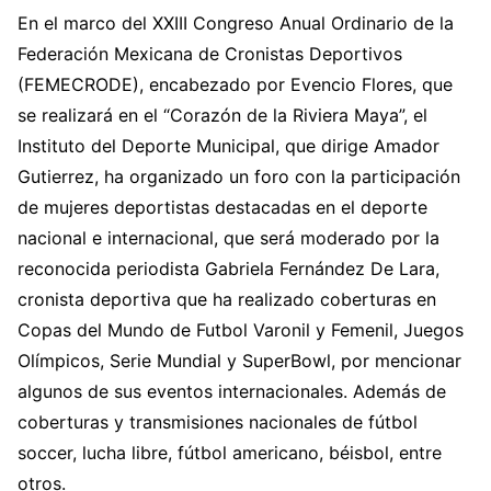
En el marco del XXIII Congreso Anual Ordinario de la
Federación Mexicana de Cronistas Deportivos
(FEMECRODE), encabezado por Evencio Flores, que
se realizará en el “Corazón de la Riviera Maya”, el
Instituto del Deporte Municipal, que dirige Amador
Gutierrez, ha organizado un foro con la participación
de mujeres deportistas destacadas en el deporte
nacional e internacional, que será moderado por la
reconocida periodista Gabriela Fernández De Lara,
cronista deportiva que ha realizado coberturas en
Copas del Mundo de Futbol Varonil y Femenil, Juegos
Olímpicos, Serie Mundial y SuperBowl, por mencionar
algunos de sus eventos internacionales. Además de
coberturas y transmisiones nacionales de fútbol
soccer, lucha libre, fútbol americano, béisbol, entre
otros.