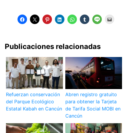
Publicaciones relacionadas
Refuerzan conservación
Abren registro gratuito
del Parque Ecológico
para obtener la Tarjeta
Estatal Kabah en Cancún
de Tarifa Social MOBI en
Cancún