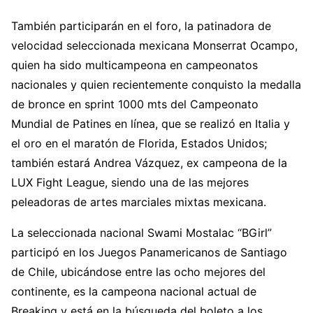
También participarán en el foro, la patinadora de
velocidad seleccionada mexicana Monserrat Ocampo,
quien ha sido multicampeona en campeonatos
nacionales y quien recientemente conquisto la medalla
de bronce en sprint 1000 mts del Campeonato
Mundial de Patines en línea, que se realizó en Italia y
el oro en el maratón de Florida, Estados Unidos;
también estará Andrea Vázquez, ex campeona de la
LUX Fight League, siendo una de las mejores
peleadoras de artes marciales mixtas mexicana.
La seleccionada nacional Swami Mostalac “BGirl”
participó en los Juegos Panamericanos de Santiago
de Chile, ubicándose entre las ocho mejores del
continente, es la campeona nacional actual de
Breaking y está en la búsqueda del boleto a los