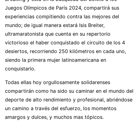
Juegos Olímpicos de París 2024, compartirá sus
experiencias compitiendo contra las mejores del
mundo; de igual manera estará Isis Breiter,
ultramaratonista que cuenta en su repertorio
victorioso el haber conquistado el circuito de los 4
desiertos, recorriendo 250 kilómetros en cada uno,
siendo la primera mujer latinoamericana en
conquistarlo.
Todas ellas hoy orgullosamente solidarenses
compartirán como ha sido su caminar en el mundo del
deporte de alto rendimiento y profesional, abriéndose
un camino a través del esfuerzo, los momentos
amargos y dulces, y muchos mas tópicos.