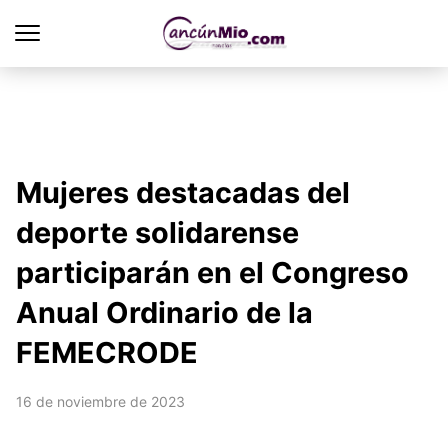
Mujeres destacadas del
deporte solidarense
participarán en el Congreso
Anual Ordinario de la
FEMECRODE
16 de noviembre de 2023