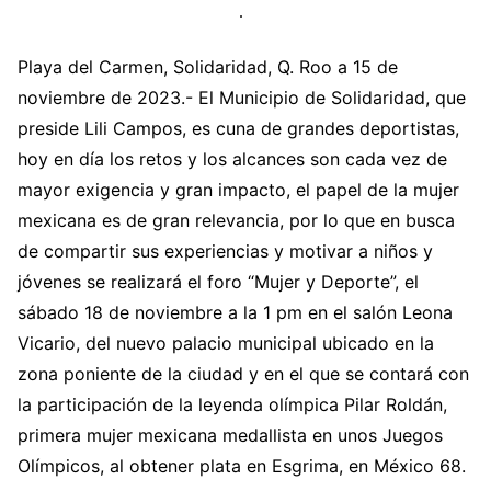
Playa del Carmen, Solidaridad, Q. Roo a 15 de
noviembre de 2023.- El Municipio de Solidaridad, que
preside Lili Campos, es cuna de grandes deportistas,
hoy en día los retos y los alcances son cada vez de
mayor exigencia y gran impacto, el papel de la mujer
mexicana es de gran relevancia, por lo que en busca
de compartir sus experiencias y motivar a niños y
jóvenes se realizará el foro “Mujer y Deporte”, el
sábado 18 de noviembre a la 1 pm en el salón Leona
Vicario, del nuevo palacio municipal ubicado en la
zona poniente de la ciudad y en el que se contará con
la participación de la leyenda olímpica Pilar Roldán,
primera mujer mexicana medallista en unos Juegos
Olímpicos, al obtener plata en Esgrima, en México 68.