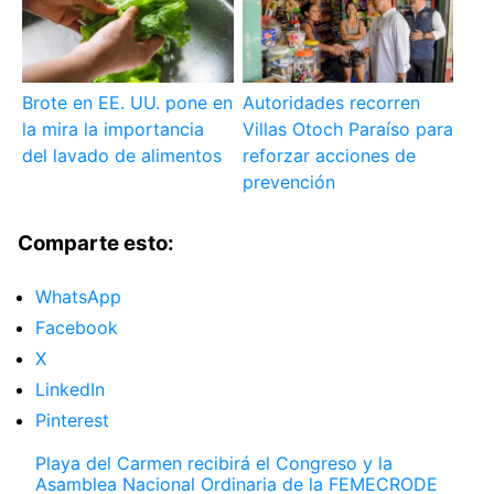
Brote en EE. UU. pone en
Autoridades recorren
la mira la importancia
Villas Otoch Paraíso para
del lavado de alimentos
reforzar acciones de
prevención
Comparte esto:
WhatsApp
Facebook
X
LinkedIn
Pinterest
Playa del Carmen recibirá el Congreso y la
Asamblea Nacional Ordinaria de la FEMECRODE