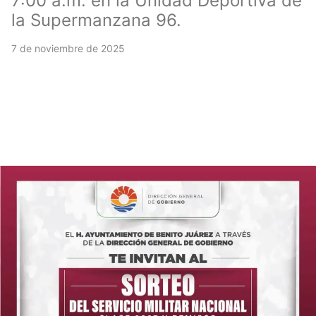
7:00 a.m. en la Unidad Deportiva de
la Supermanzana 96.
7 de noviembre de 2025