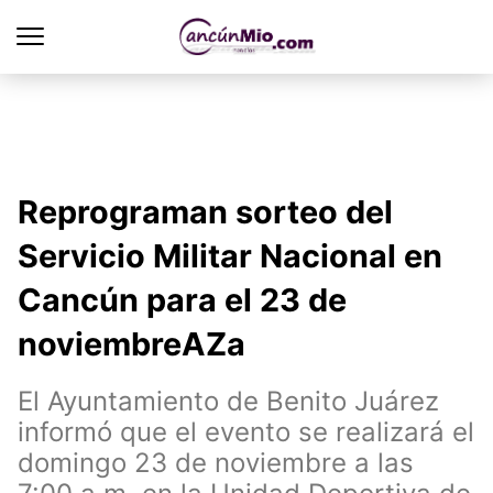
Reprograman sorteo del
Servicio Militar Nacional en
Cancún para el 23 de
noviembreAZa
El Ayuntamiento de Benito Juárez
informó que el evento se realizará el
domingo 23 de noviembre a las