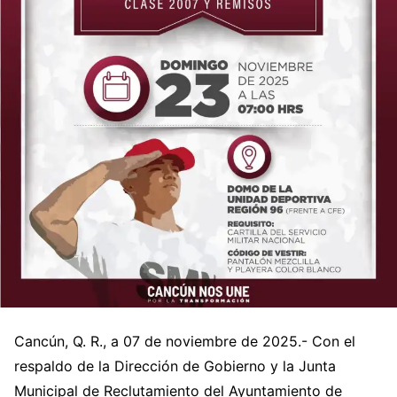
Cancún, Q. R., a 07 de noviembre de 2025.- Con el
respaldo de la Dirección de Gobierno y la Junta
Municipal de Reclutamiento del Ayuntamiento de