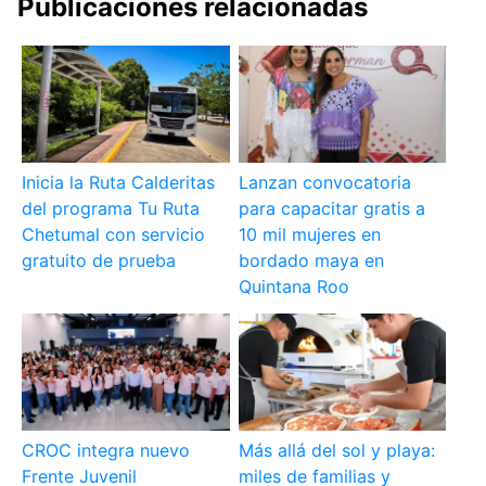
Publicaciones relacionadas
Inicia la Ruta Calderitas
Lanzan convocatoria
del programa Tu Ruta
para capacitar gratis a
Chetumal con servicio
10 mil mujeres en
gratuito de prueba
bordado maya en
Quintana Roo
CROC integra nuevo
Más allá del sol y playa:
Frente Juvenil
miles de familias y