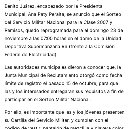
Benito Juárez, encabezado por la Presidenta
Municipal, Ana Paty Peralta, se anunció que el Sorteo
del Servicio Militar Nacional para la Clase 2007 y
Remisos, quedó reprogramada para el domingo 23 de
noviembre a las 07:00 horas en el domo de la Unidad
Deportiva Supermanzana 96 (frente a la Comisión
Federal de Electricidad).
Las autoridades municipales dieron a conocer que, la
Junta Municipal de Reclutamiento otorgó como fecha
límite de registro el pasado 15 de octubre, para que
las y los interesados entregaran sus requisitos a fin de
participar en el Sorteo Militar Nacional.
Por ello, es importante que las y los jóvenes presenten
su Cartilla del Servicio Militar, y cumplan con el
código de vestir: pantalón de mezclilla y playera color