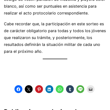
blanco, así como ser puntuales en asistencia para
realizar el acto protocolario correspondiente.
Cabe recordar que, la participación en este sorteo es
de carácter obligatorio para todas y todos los jóvenes
que realizaron su trámite, y posteriormente, los
resultados definirán la situación militar de cada uno
para el próximo año.