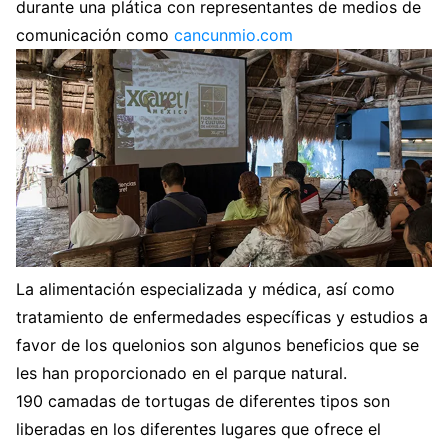
durante una plática con representantes de medios de
comunicación como
cancunmio.com
La alimentación especializada y médica, así como
tratamiento de enfermedades específicas y estudios a
favor de los quelonios son algunos beneficios que se
les han proporcionado en el parque natural.
190 camadas de tortugas de diferentes tipos son
liberadas en los diferentes lugares que ofrece el