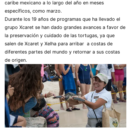
caribe mexicano a lo largo del año en meses
específicos, como marzo.
Durante los 19 años de programas que ha llevado el
grupo Xcaret se han dado grandes avances a favor de
la preservación y cuidado de las tortugas, ya que
salen de Xcaret y Xelha para arribar a costas de
diferentes partes del mundo y retornar a sus costas
de origen.