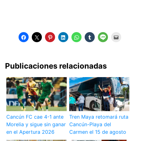
Publicaciones relacionadas
Cancún FC cae 4-1 ante
Tren Maya retomará ruta
Morelia y sigue sin ganar
Cancún-Playa del
en el Apertura 2026
Carmen el 15 de agosto