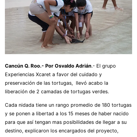
Cancún Q. Roo.- Por Osvaldo Adrián
.- El grupo
Experiencias Xcaret a favor del cuidado y
preservación de las tortugas, llevó acabo la
liberación de 2 camadas de tortugas verdes.
Cada nidada tiene un rango promedio de 180 tortugas
y se ponen a libertad a los 15 meses de haber nacido
para que así tengan mas posibilidades de llegar a su
destino, explicaron los encargados del proyecto,