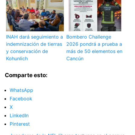
INAH dará seguimiento a
Bombero Challenge
indemnización de tierras
2026 pondrá a prueba a
y conservación de
más de 50 elementos en
Kohunlich
Cancún
Comparte esto:
WhatsApp
Facebook
X
LinkedIn
Pinterest