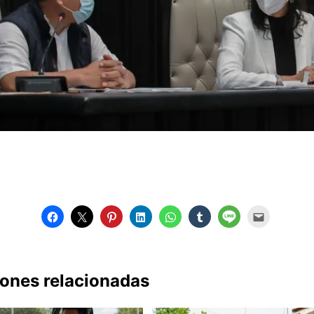
iones relacionadas