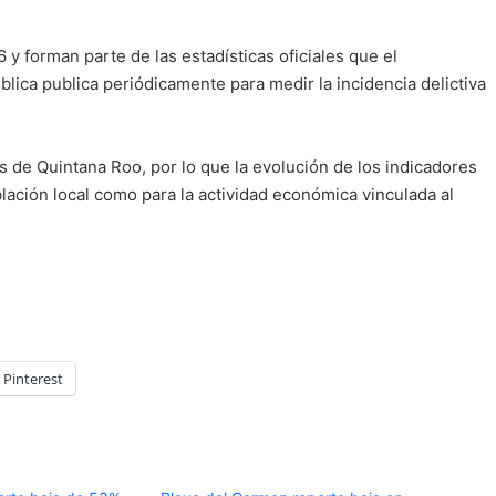
y forman parte de las estadísticas oficiales que el
lica publica periódicamente para medir la incidencia delictiva
s de Quintana Roo, por lo que la evolución de los indicadores
lación local como para la actividad económica vinculada al
Pinterest