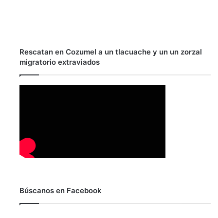
Rescatan en Cozumel a un tlacuache y un un zorzal
migratorio extraviados
Búscanos en Facebook