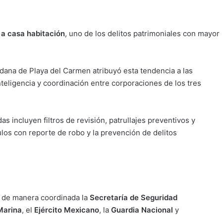
 a casa habitación
, uno de los delitos patrimoniales con mayor
adana de Playa del Carmen atribuyó esta tendencia a las
nteligencia y coordinación entre corporaciones de los tres
 incluyen filtros de revisión, patrullajes preventivos y
los con reporte de robo y la prevención de delitos
n de manera coordinada la
Secretaría de Seguridad
Marina
, el
Ejército Mexicano
, la
Guardia Nacional
y