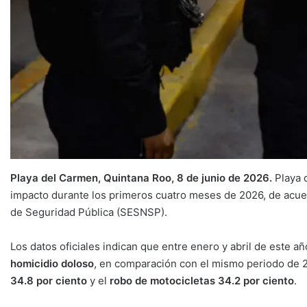
Playa del Carmen, Quintana Roo, 8 de junio de 2026.
Playa d
impacto durante los primeros cuatro meses de 2026, de acuer
de Seguridad Pública (SESNSP).
Los datos oficiales indican que entre enero y abril de este a
homicidio doloso
, en comparación con el mismo periodo de 
34.8 por ciento
y el
robo de motocicletas 34.2 por ciento
.