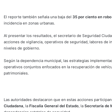
El reporte también señala una baja del
35 por ciento en robo
incidencia en zonas urbanas.
Al presentar los resultados, el secretario de Seguridad Ciud
acciones de vigilancia, operativos de seguridad, labores de i
niveles de gobierno.
Según la dependencia municipal, las estrategias implementadas
operativos conjuntos enfocados en la recuperación de vehícu
patrimoniales.
Las autoridades destacaron que en estas acciones participa
Ciudadana
, la
Fiscalía General del Estado
, la
Secretaría de 