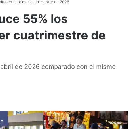
ios en el primer cuatrimestre de 2026
uce 55% los
er cuatrimestre de
o-abril de 2026 comparado con el mismo