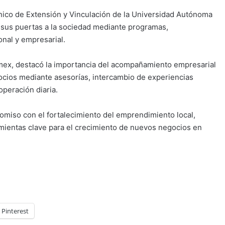
cnico de Extensión y Vinculación de la Universidad Autónoma
s sus puertas a la sociedad mediante programas,
onal y empresarial.
mex, destacó la importancia del acompañamiento empresarial
cios mediante asesorías, intercambio de experiencias
operación diaria.
omiso con el fortalecimiento del emprendimiento local,
ientas clave para el crecimiento de nuevos negocios en
Pinterest