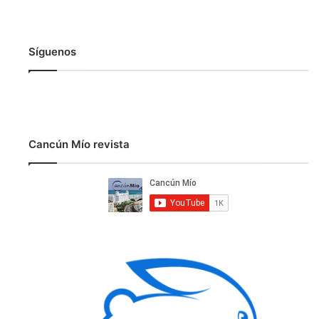
Síguenos
Cancún Mío revista