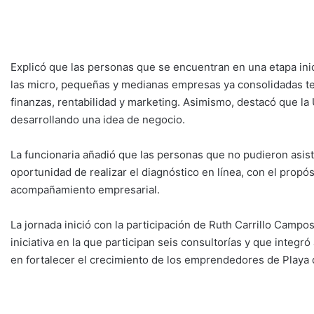
Explicó que las personas que se encuentran en una etapa inic
las micro, pequeñas y medianas empresas ya consolidadas t
finanzas, rentabilidad y marketing. Asimismo, destacó que 
desarrollando una idea de negocio.
La funcionaria añadió que las personas que no pudieron asisti
oportunidad de realizar el diagnóstico en línea, con el propós
acompañamiento empresarial.
La jornada inició con la participación de Ruth Carrillo Campo
iniciativa en la que participan seis consultorías y que inte
en fortalecer el crecimiento de los emprendedores de Playa