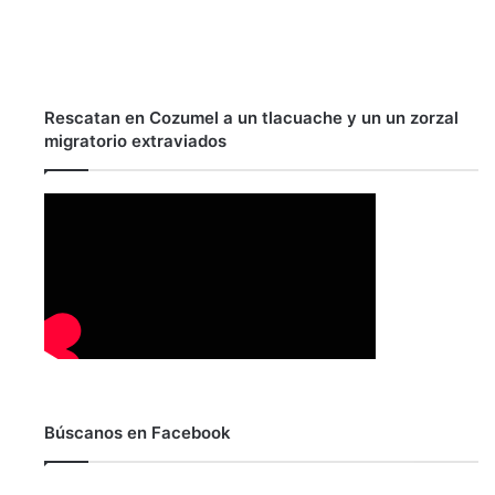
Rescatan en Cozumel a un tlacuache y un un zorzal
migratorio extraviados
Búscanos en Facebook