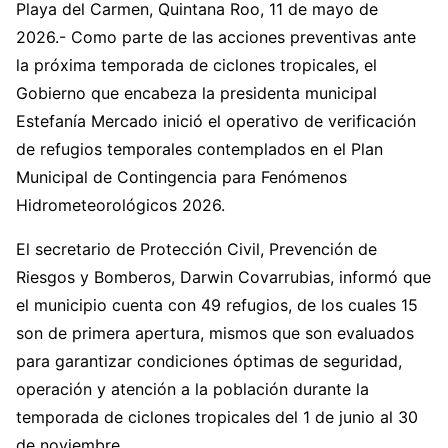
Playa del Carmen, Quintana Roo, 11 de mayo de
2026.- Como parte de las acciones preventivas ante
la próxima temporada de ciclones tropicales, el
Gobierno que encabeza la presidenta municipal
Estefanía Mercado inició el operativo de verificación
de refugios temporales contemplados en el Plan
Municipal de Contingencia para Fenómenos
Hidrometeorológicos 2026.
El secretario de Protección Civil, Prevención de
Riesgos y Bomberos, Darwin Covarrubias, informó que
el municipio cuenta con 49 refugios, de los cuales 15
son de primera apertura, mismos que son evaluados
para garantizar condiciones óptimas de seguridad,
operación y atención a la población durante la
temporada de ciclones tropicales del 1 de junio al 30
de noviembre.