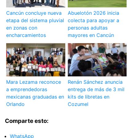
Cancún concluye nueva
Abuelotón 2026 inicia
etapa del sistema pluvial
colecta para apoyar a
en zonas con
personas adultas
encharcamientos
mayores en Cancún
Mara Lezama reconoce
Renán Sánchez anuncia
a emprendedoras
entrega de más de 3 mil
mexicanas graduadas en
kits de libretas en
Orlando
Cozumel
Comparte esto:
WhatsApp