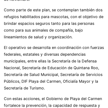
Como parte de este plan, se contemplan también dos
refugios habilitados para mascotas, con el objetivo de
brindar espacios seguros tanto para las personas
como para sus animales de compañía, bajo
lineamientos de salud y organización.
El operativo se desarrolla en coordinación con fuerzas
federales, estatales y diversas dependencias
municipales, entre ellas la Secretaría de la Defensa
Nacional, Secretaría de Educación de Quintana Roo,
Secretaría de Salud Municipal, Secretaría de Servicios
Públicos, DIF Playa del Carmen, Oficialía Mayor y la
Secretaría de Turismo.
Con estas acciones, el Gobierno de Playa del Carmen
fortalece la prevención, la capacidad de respuesta y