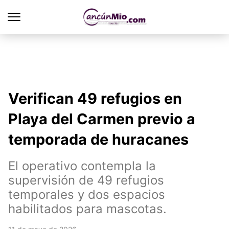
Verifican 49 refugios en
Playa del Carmen previo a
temporada de huracanes
El operativo contempla la
supervisión de 49 refugios
temporales y dos espacios
habilitados para mascotas.