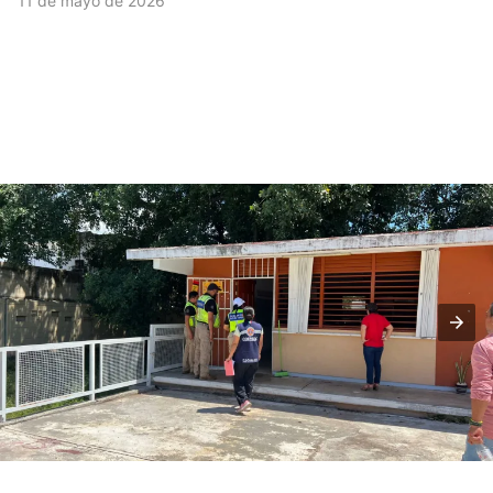
11 de mayo de 2026