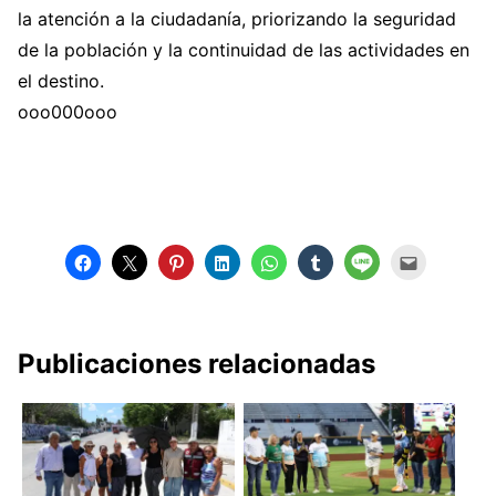
la atención a la ciudadanía, priorizando la seguridad
de la población y la continuidad de las actividades en
el destino.
ooo000ooo
Publicaciones relacionadas