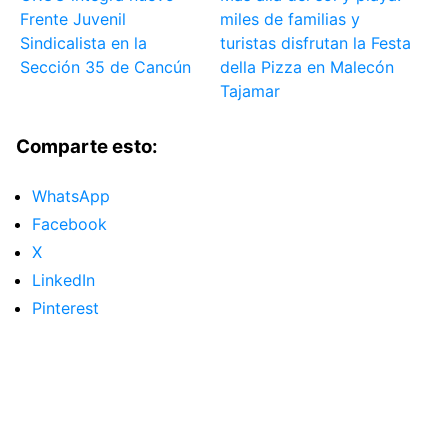
Frente Juvenil
miles de familias y
Sindicalista en la
turistas disfrutan la Festa
Sección 35 de Cancún
della Pizza en Malecón
Tajamar
Comparte esto:
WhatsApp
Facebook
X
LinkedIn
Pinterest