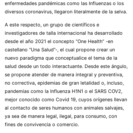
enfermedades pandémicas como las Influenzas o los
diversos coronavirus, llegaron literalmente de la selva.
A este respecto, un grupo de científicos e
investigadores de talla internacional ha desarrollado
desde el año 2021 el concepto “One Health” -en
castellano “Una Salud”-, el cual propone crear un
nuevo paradigma que conceptualice el tema de la
salud desde un todo interactuante. Desde este ángulo,
se propone atender de manera integral y preventiva,
no correctiva, epidemias de gran letalidad o, incluso,
pandemias como la Influenza H1N1 o el SARS COV2,
mejor conocido como Covid 19, cuyos orígenes llevan
al contacto de seres humanos con animales salvajes,
ya sea de manera legal, ilegal, para consumo, con
fines de convivencia o comercio.