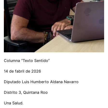
Columna “Texto Sentido”
14 de fabril de 2026
Diputado Luis Humberto Aldana Navarro
Distrito 3, Quintana Roo
Una Salud.