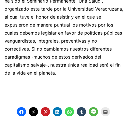
ha sido el Seminario Permanente “Una Salud”,
organizado esta tarde por la Universidad Veracruzana,
al cual tuve el honor de asistir y en el que se
expusieron de manera puntual los motivos por los
cuales debemos legislar en favor de políticas públicas
vanguardistas, integrales, preventivas y no
correctivas. Si no cambiamos nuestros diferentes
paradigmas -muchos de estos derivados del
capitalismo salvaje-, nuestra única realidad será el fin
de la vida en el planeta.