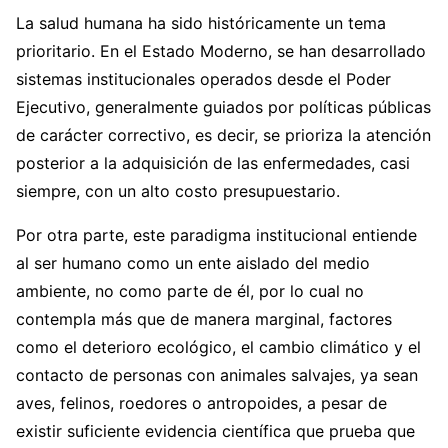
La salud humana ha sido históricamente un tema
prioritario. En el Estado Moderno, se han desarrollado
sistemas institucionales operados desde el Poder
Ejecutivo, generalmente guiados por políticas públicas
de carácter correctivo, es decir, se prioriza la atención
posterior a la adquisición de las enfermedades, casi
siempre, con un alto costo presupuestario.
Por otra parte, este paradigma institucional entiende
al ser humano como un ente aislado del medio
ambiente, no como parte de él, por lo cual no
contempla más que de manera marginal, factores
como el deterioro ecológico, el cambio climático y el
contacto de personas con animales salvajes, ya sean
aves, felinos, roedores o antropoides, a pesar de
existir suficiente evidencia científica que prueba que