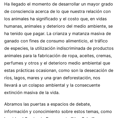
Ha llegado el momento de desarrollar un mayor grado
de consciencia acerca de lo que nuestra relación con
los animales ha significado y el costo que, en vidas
humanas, animales y deterioro del medio ambiente, se
ha tenido que pagar. La crianza y matanza masiva de
ganado con fines de consumo alimenticio, el tráfico
de especies, la utilización indiscriminada de productos
animales para la fabricación de ropa, aceites, cremas,
perfumes y otros y el deterioro medio ambiental que
estas prácticas ocasionan, como son la desecación de
ríos, lagos, mares y una gran deforestación, nos
llevará a un colapso ambiental y la consecuente
extinción masiva de la vida.
Abramos las puertas a espacios de debate,
información y conocimiento sobre estos temas, como