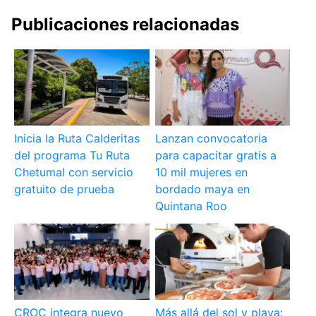
Publicaciones relacionadas
Inicia la Ruta Calderitas
Lanzan convocatoria
del programa Tu Ruta
para capacitar gratis a
Chetumal con servicio
10 mil mujeres en
gratuito de prueba
bordado maya en
Quintana Roo
CROC integra nuevo
Más allá del sol y playa: