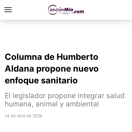
Columna de Humberto
Aldana propone nuevo
enfoque sanitario
El legislador propone integrar salud
humana, animal y ambiental
14 de abril de 2026