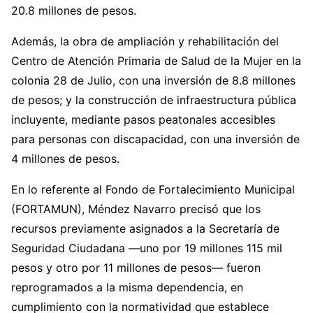
20.8 millones de pesos.
Además, la obra de ampliación y rehabilitación del
Centro de Atención Primaria de Salud de la Mujer en la
colonia 28 de Julio, con una inversión de 8.8 millones
de pesos; y la construcción de infraestructura pública
incluyente, mediante pasos peatonales accesibles
para personas con discapacidad, con una inversión de
4 millones de pesos.
En lo referente al Fondo de Fortalecimiento Municipal
(FORTAMUN), Méndez Navarro precisó que los
recursos previamente asignados a la Secretaría de
Seguridad Ciudadana —uno por 19 millones 115 mil
pesos y otro por 11 millones de pesos— fueron
reprogramados a la misma dependencia, en
cumplimiento con la normatividad que establece