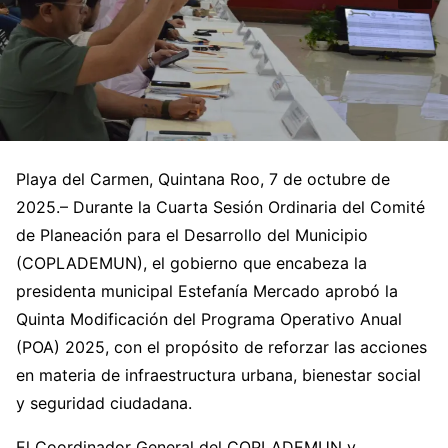
Playa del Carmen, Quintana Roo, 7 de octubre de
2025.– Durante la Cuarta Sesión Ordinaria del Comité
de Planeación para el Desarrollo del Municipio
(COPLADEMUN), el gobierno que encabeza la
presidenta municipal Estefanía Mercado aprobó la
Quinta Modificación del Programa Operativo Anual
(POA) 2025, con el propósito de reforzar las acciones
en materia de infraestructura urbana, bienestar social
y seguridad ciudadana.
El Coordinador General del COPLADEMUN y