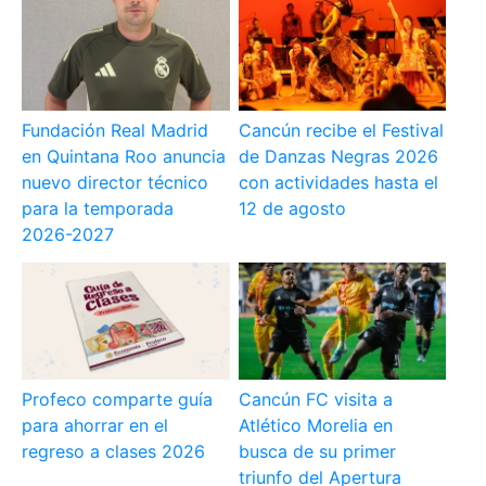
Fundación Real Madrid
Cancún recibe el Festival
en Quintana Roo anuncia
de Danzas Negras 2026
nuevo director técnico
con actividades hasta el
para la temporada
12 de agosto
2026-2027
Profeco comparte guía
Cancún FC visita a
para ahorrar en el
Atlético Morelia en
regreso a clases 2026
busca de su primer
triunfo del Apertura