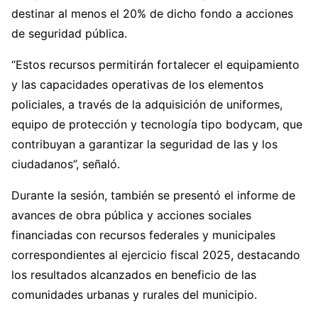
destinar al menos el 20% de dicho fondo a acciones
de seguridad pública.
“Estos recursos permitirán fortalecer el equipamiento
y las capacidades operativas de los elementos
policiales, a través de la adquisición de uniformes,
equipo de protección y tecnología tipo bodycam, que
contribuyan a garantizar la seguridad de las y los
ciudadanos”, señaló.
Durante la sesión, también se presentó el informe de
avances de obra pública y acciones sociales
financiadas con recursos federales y municipales
correspondientes al ejercicio fiscal 2025, destacando
los resultados alcanzados en beneficio de las
comunidades urbanas y rurales del municipio.