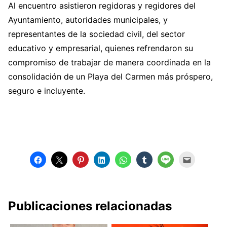
Al encuentro asistieron regidoras y regidores del
Ayuntamiento, autoridades municipales, y
representantes de la sociedad civil, del sector
educativo y empresarial, quienes refrendaron su
compromiso de trabajar de manera coordinada en la
consolidación de un Playa del Carmen más próspero,
seguro e incluyente.
Publicaciones relacionadas