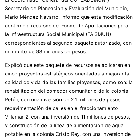
Secretario de Planeación y Evaluación del Municipio,
Mario Méndez Navarro, informó que esta modificación
contempla recursos del Fondo de Aportaciones para
la Infraestructura Social Municipal (FAISMUN)
correspondientes al segundo paquete autorizado, con
un monto de 93 millones de pesos.
Explicó que este paquete de recursos se aplicarán en
cinco proyectos estratégicos orientados a mejorar la
calidad de vida de las familias playenses, como son: la
rehabilitación del comedor comunitario de la colonia
Petén, con una inversión de 2.1 millones de pesos;
repavimentación de calles en el fraccionamiento
Villamar 2, con una inversión de 11 millones de pesos,
y construcción de la línea de alimentación de agua
potable en la colonia Cristo Rey, con una inversión de