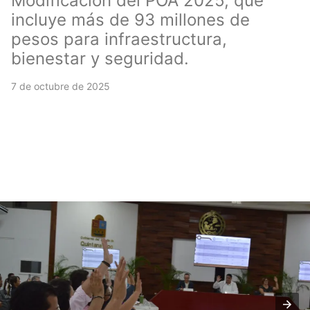
Modificación del POA 2025, que
incluye más de 93 millones de
pesos para infraestructura,
bienestar y seguridad.
7 de octubre de 2025