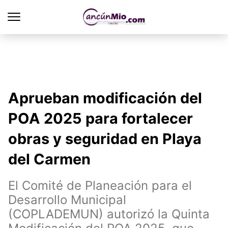
Aprueban modificación del
POA 2025 para fortalecer
obras y seguridad en Playa
del Carmen
El Comité de Planeación para el
Desarrollo Municipal
(COPLADEMUN) autorizó la Quinta