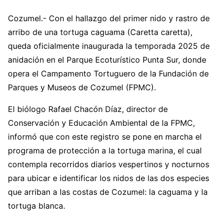
Cozumel.- Con el hallazgo del primer nido y rastro de
arribo de una tortuga caguama (Caretta caretta),
queda oficialmente inaugurada la temporada 2025 de
anidación en el Parque Ecoturístico Punta Sur, donde
opera el Campamento Tortuguero de la Fundación de
Parques y Museos de Cozumel (FPMC).
El biólogo Rafael Chacón Díaz, director de
Conservación y Educación Ambiental de la FPMC,
informó que con este registro se pone en marcha el
programa de protección a la tortuga marina, el cual
contempla recorridos diarios vespertinos y nocturnos
para ubicar e identificar los nidos de las dos especies
que arriban a las costas de Cozumel: la caguama y la
tortuga blanca.