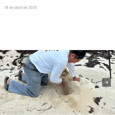
18 de abril de 2025