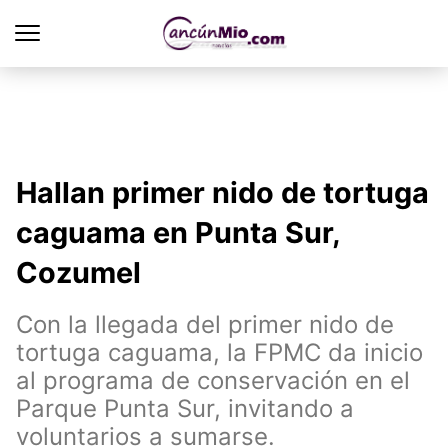
Hallan primer nido de tortuga
caguama en Punta Sur,
Cozumel
Con la llegada del primer nido de
tortuga caguama, la FPMC da inicio
al programa de conservación en el
Parque Punta Sur, invitando a
voluntarios a sumarse.