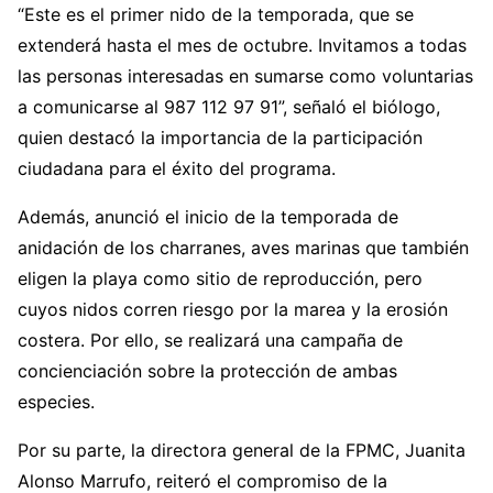
“Este es el primer nido de la temporada, que se
extenderá hasta el mes de octubre. Invitamos a todas
las personas interesadas en sumarse como voluntarias
a comunicarse al 987 112 97 91”, señaló el biólogo,
quien destacó la importancia de la participación
ciudadana para el éxito del programa.
Además, anunció el inicio de la temporada de
anidación de los charranes, aves marinas que también
eligen la playa como sitio de reproducción, pero
cuyos nidos corren riesgo por la marea y la erosión
costera. Por ello, se realizará una campaña de
concienciación sobre la protección de ambas
especies.
Por su parte, la directora general de la FPMC, Juanita
Alonso Marrufo, reiteró el compromiso de la