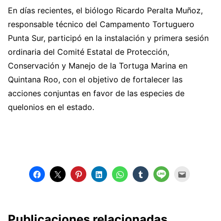
En días recientes, el biólogo Ricardo Peralta Muñoz,
responsable técnico del Campamento Tortuguero
Punta Sur, participó en la instalación y primera sesión
ordinaria del Comité Estatal de Protección,
Conservación y Manejo de la Tortuga Marina en
Quintana Roo, con el objetivo de fortalecer las
acciones conjuntas en favor de las especies de
quelonios en el estado.
Publicaciones relacionadas