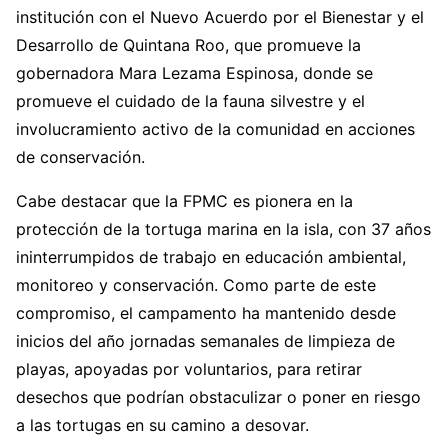
institución con el Nuevo Acuerdo por el Bienestar y el
Desarrollo de Quintana Roo, que promueve la
gobernadora Mara Lezama Espinosa, donde se
promueve el cuidado de la fauna silvestre y el
involucramiento activo de la comunidad en acciones
de conservación.
Cabe destacar que la FPMC es pionera en la
protección de la tortuga marina en la isla, con 37 años
ininterrumpidos de trabajo en educación ambiental,
monitoreo y conservación. Como parte de este
compromiso, el campamento ha mantenido desde
inicios del año jornadas semanales de limpieza de
playas, apoyadas por voluntarios, para retirar
desechos que podrían obstaculizar o poner en riesgo
a las tortugas en su camino a desovar.