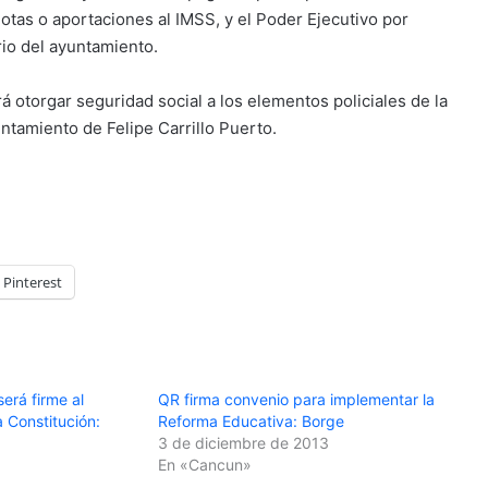
otas o aportaciones al IMSS, y el Poder Ejecutivo por
io del ayuntamiento.
rá otorgar seguridad social a los elementos policiales de la
ntamiento de Felipe Carrillo Puerto.
Pinterest
erá firme al
QR firma convenio para implementar la
a Constitución:
Reforma Educativa: Borge
3 de diciembre de 2013
En «Cancun»