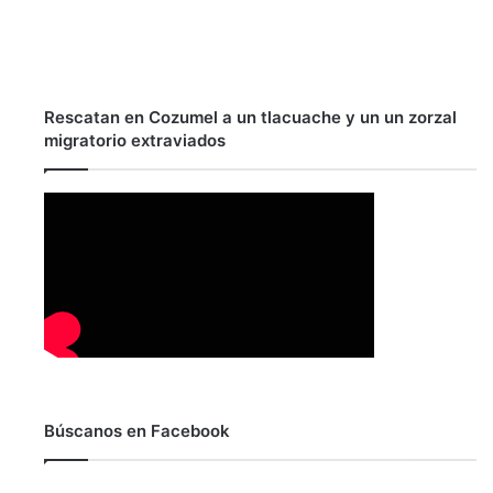
Rescatan en Cozumel a un tlacuache y un un zorzal
migratorio extraviados
Búscanos en Facebook