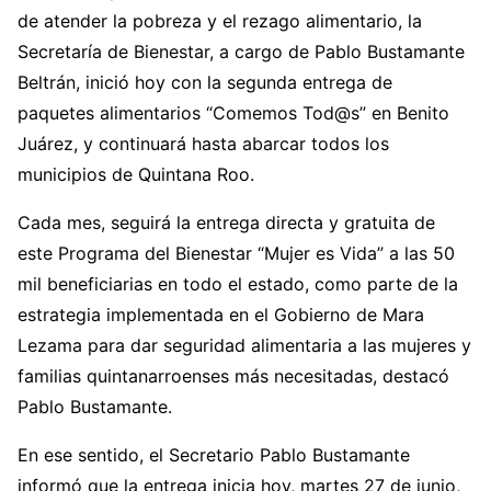
de atender la pobreza y el rezago alimentario, la
Secretaría de Bienestar, a cargo de Pablo Bustamante
Beltrán, inició hoy con la segunda entrega de
paquetes alimentarios “Comemos Tod@s” en Benito
Juárez, y continuará hasta abarcar todos los
municipios de Quintana Roo.
Cada mes, seguirá la entrega directa y gratuita de
este Programa del Bienestar “Mujer es Vida” a las 50
mil beneficiarias en todo el estado, como parte de la
estrategia implementada en el Gobierno de Mara
Lezama para dar seguridad alimentaria a las mujeres y
familias quintanarroenses más necesitadas, destacó
Pablo Bustamante.
En ese sentido, el Secretario Pablo Bustamante
informó que la entrega inicia hoy, martes 27 de junio,