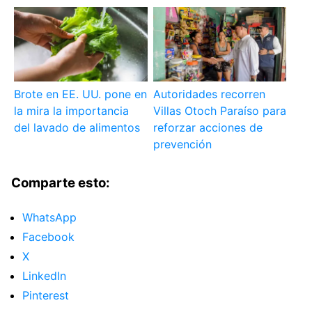
Brote en EE. UU. pone en
Autoridades recorren
la mira la importancia
Villas Otoch Paraíso para
del lavado de alimentos
reforzar acciones de
prevención
Comparte esto:
WhatsApp
Facebook
X
LinkedIn
Pinterest