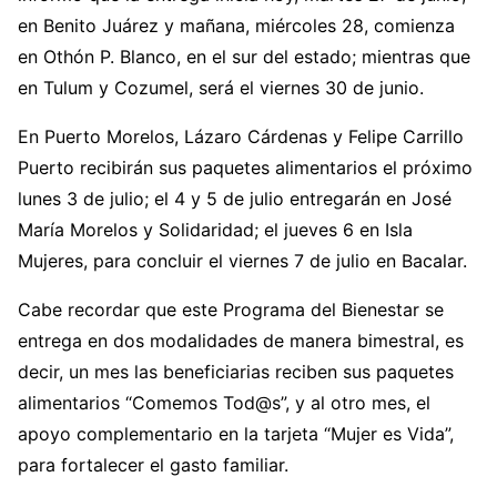
en Benito Juárez y mañana, miércoles 28, comienza
en Othón P. Blanco, en el sur del estado; mientras que
en Tulum y Cozumel, será el viernes 30 de junio.
En Puerto Morelos, Lázaro Cárdenas y Felipe Carrillo
Puerto recibirán sus paquetes alimentarios el próximo
lunes 3 de julio; el 4 y 5 de julio entregarán en José
María Morelos y Solidaridad; el jueves 6 en Isla
Mujeres, para concluir el viernes 7 de julio en Bacalar.
Cabe recordar que este Programa del Bienestar se
entrega en dos modalidades de manera bimestral, es
decir, un mes las beneficiarias reciben sus paquetes
alimentarios “Comemos Tod@s”, y al otro mes, el
apoyo complementario en la tarjeta “Mujer es Vida”,
para fortalecer el gasto familiar.