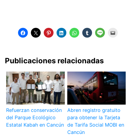
Publicaciones relacionadas
Refuerzan conservación
Abren registro gratuito
del Parque Ecológico
para obtener la Tarjeta
Estatal Kabah en Cancún
de Tarifa Social MOBI en
Cancún