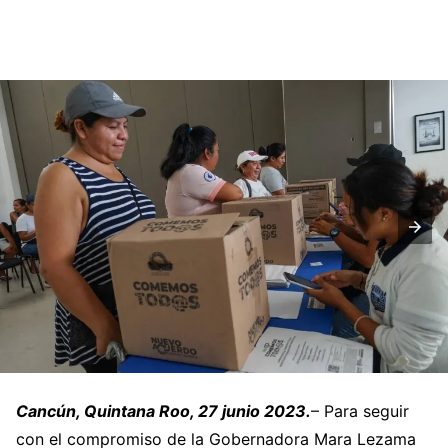
Cancún, Quintana Roo, 27 junio 2023.
– Para seguir
con el compromiso de la Gobernadora Mara Lezama