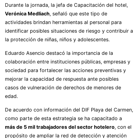
Durante la jornada, la jefa de Capacitación del hotel,
Verónica Medliach
, señaló que este tipo de
actividades brindan herramientas al personal para
identificar posibles situaciones de riesgo y contribuir a
la protección de niñas, niños y adolescentes.
Eduardo Asencio destacó la importancia de la
colaboración entre instituciones públicas, empresas y
sociedad para fortalecer las acciones preventivas y
mejorar la capacidad de respuesta ante posibles
casos de vulneración de derechos de menores de
edad.
De acuerdo con información del DIF Playa del Carmen,
como parte de esta estrategia se ha capacitado a
más de 5 mil trabajadores del sector hotelero
, con el
propósito de ampliar la red de detección y atención