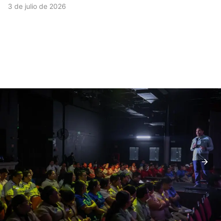
3 de julio de 2026