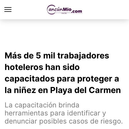
Más de 5 mil trabajadores
hoteleros han sido
capacitados para proteger a
la niñez en Playa del Carmen
La capacitación brinda
herramientas para identificar y
denunciar posibles casos de riesgo.