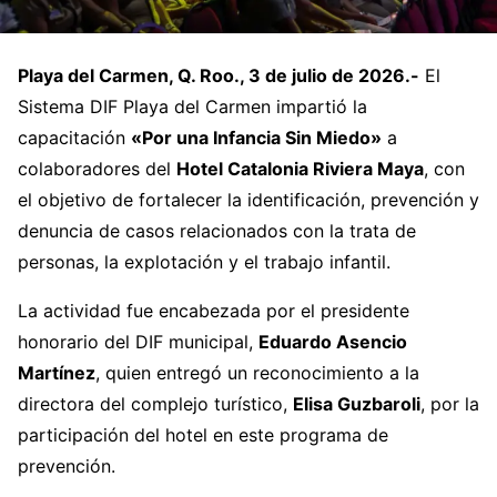
Playa del Carmen, Q. Roo., 3 de julio de 2026.-
El
Sistema DIF Playa del Carmen impartió la
capacitación
«Por una Infancia Sin Miedo»
a
colaboradores del
Hotel Catalonia Riviera Maya
, con
el objetivo de fortalecer la identificación, prevención y
denuncia de casos relacionados con la trata de
personas, la explotación y el trabajo infantil.
La actividad fue encabezada por el presidente
honorario del DIF municipal,
Eduardo Asencio
Martínez
, quien entregó un reconocimiento a la
directora del complejo turístico,
Elisa Guzbaroli
, por la
participación del hotel en este programa de
prevención.