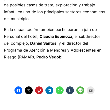
de posibles casos de trata, explotación y trabajo
infantil en uno de los principales sectores económicos
del municipio.
En la capacitación también participaron la jefa de
Personal del hotel,
Claudia Espinoza
; el subdirector
del complejo,
Daniel Santos
; y el director del
Programa de Atención a Menores y Adolescentes en
Riesgo (PAMAR),
Pedro Vegobi
.