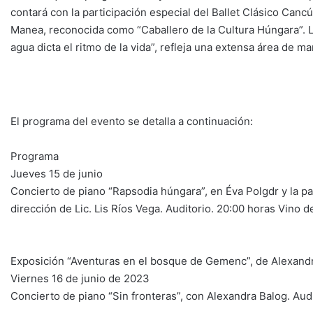
contará con la participación especial del Ballet Clásico Cancú
Manea, reconocida como “Caballero de la Cultura Húngara”. L
agua dicta el ritmo de la vida”, refleja una extensa área de ma
El programa del evento se detalla a continuación:
Programa
Jueves 15 de junio
Concierto de piano “Rapsodia húngara”, en Éva Polgdr y la par
dirección de Lic. Lis Ríos Vega. Auditorio. 20:00 horas Vino 
Exposición “Aventuras en el bosque de Gemenc”, de Alexand
Viernes 16 de junio de 2023
Concierto de piano “Sin fronteras”, con Alexandra Balog. Aud