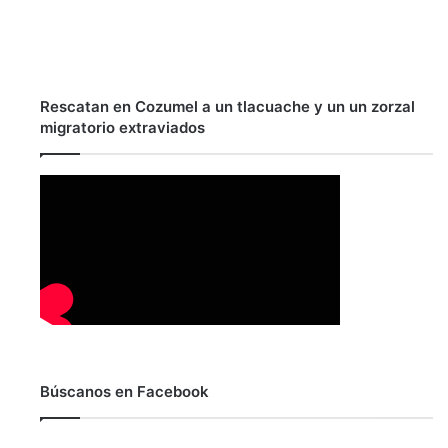
Rescatan en Cozumel a un tlacuache y un un zorzal
migratorio extraviados
Búscanos en Facebook