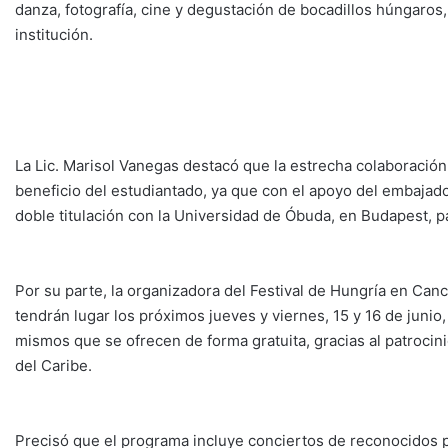
danza, fotografía, cine y degustación de bocadillos húngaro
institución.
La Lic. Marisol Vanegas destacó que la estrecha colaboración p
beneficio del estudiantado, ya que con el apoyo del embajad
doble titulación con la Universidad de Óbuda, en Budapest, p
Por su parte, la organizadora del Festival de Hungría en Canc
tendrán lugar los próximos jueves y viernes, 15 y 16 de junio,
mismos que se ofrecen de forma gratuita, gracias al patrocin
del Caribe.
Precisó que el programa incluye conciertos de reconocidos pi