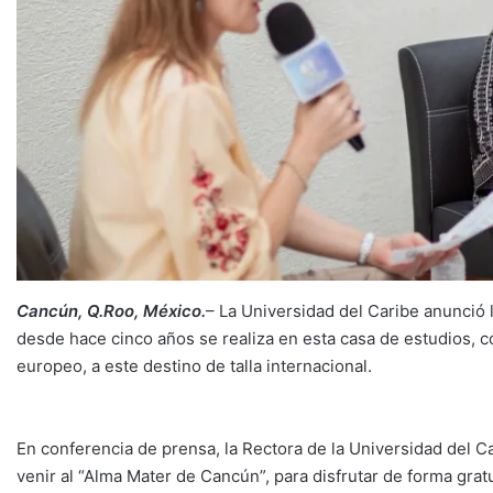
Cancún, Q.Roo, México.
– La Universidad del Caribe anunció 
desde hace cinco años se realiza en esta casa de estudios, con
europeo, a este destino de talla internacional.
En conferencia de prensa, la Rectora de la Universidad del Car
venir al “Alma Mater de Cancún”, para disfrutar de forma grat