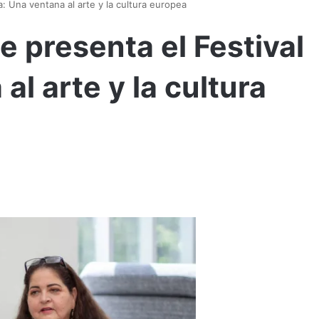
a: Una ventana al arte y la cultura europea
e presenta el Festival
al arte y la cultura