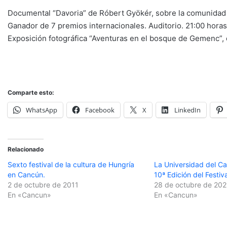
Documental “Davoria” de Róbert Gyökér, sobre la comunidad 
Ganador de 7 premios internacionales. Auditorio. 21:00 horas
Exposición fotográfica “Aventuras en el bosque de Gemenc”
Comparte esto:
WhatsApp
Facebook
X
LinkedIn
Relacionado
Sexto festival de la cultura de Hungría
La Universidad del Ca
en Cancún.
10ª Edición del Festiv
2 de octubre de 2011
28 de octubre de 202
En «Cancun»
En «Cancun»