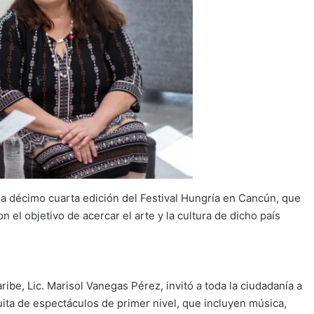
la décimo cuarta edición del Festival Hungría en Cancún, que
 el objetivo de acercar el arte y la cultura de dicho país
ibe, Lic. Marisol Vanegas Pérez, invitó a toda la ciudadanía a
uita de espectáculos de primer nivel, que incluyen música,