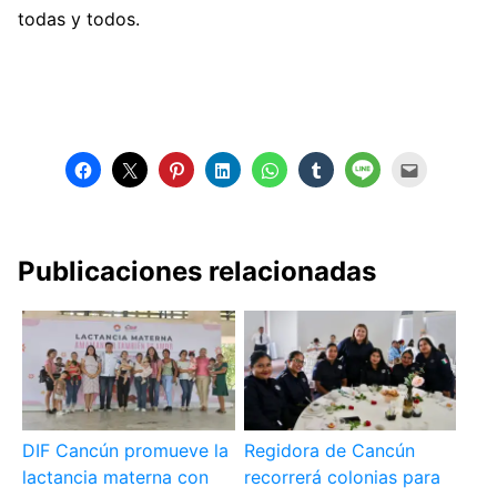
todas y todos.
Publicaciones relacionadas
DIF Cancún promueve la
Regidora de Cancún
lactancia materna con
recorrerá colonias para