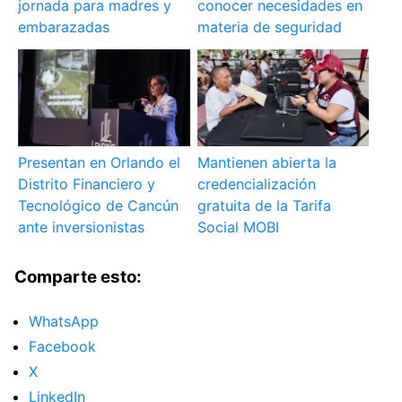
jornada para madres y
conocer necesidades en
embarazadas
materia de seguridad
Presentan en Orlando el
Mantienen abierta la
Distrito Financiero y
credencialización
Tecnológico de Cancún
gratuita de la Tarifa
ante inversionistas
Social MOBI
Comparte esto:
WhatsApp
Facebook
X
LinkedIn