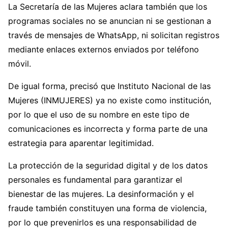
La Secretaría de las Mujeres aclara también que los
programas sociales no se anuncian ni se gestionan a
través de mensajes de WhatsApp, ni solicitan registros
mediante enlaces externos enviados por teléfono
móvil.
De igual forma, precisó que Instituto Nacional de las
Mujeres (INMUJERES) ya no existe como institución,
por lo que el uso de su nombre en este tipo de
comunicaciones es incorrecta y forma parte de una
estrategia para aparentar legitimidad.
La protección de la seguridad digital y de los datos
personales es fundamental para garantizar el
bienestar de las mujeres. La desinformación y el
fraude también constituyen una forma de violencia,
por lo que prevenirlos es una responsabilidad de