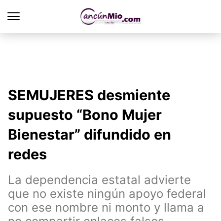
SEMUJERES desmiente
supuesto “Bono Mujer
Bienestar” difundido en
redes
La dependencia estatal advierte
que no existe ningún apoyo federal
con ese nombre ni monto y llama a