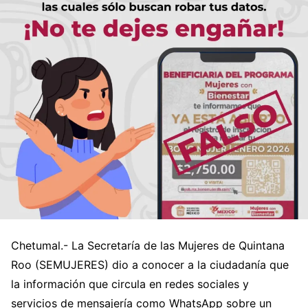
Chetumal.- La Secretaría de las Mujeres de Quintana
Roo (SEMUJERES) dio a conocer a la ciudadanía que
la información que circula en redes sociales y
servicios de mensajería como WhatsApp sobre un