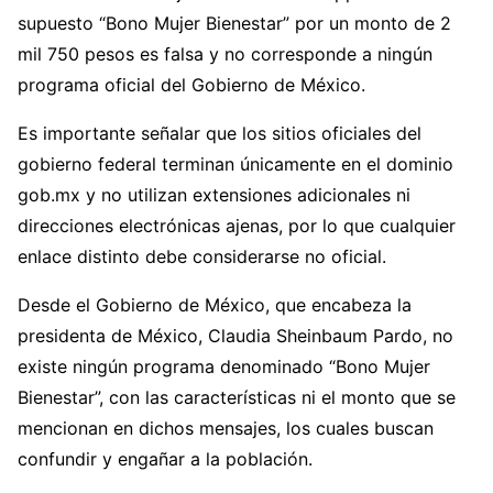
supuesto “Bono Mujer Bienestar” por un monto de 2
mil 750 pesos es falsa y no corresponde a ningún
programa oficial del Gobierno de México.
Es importante señalar que los sitios oficiales del
gobierno federal terminan únicamente en el dominio
gob.mx y no utilizan extensiones adicionales ni
direcciones electrónicas ajenas, por lo que cualquier
enlace distinto debe considerarse no oficial.
Desde el Gobierno de México, que encabeza la
presidenta de México, Claudia Sheinbaum Pardo, no
existe ningún programa denominado “Bono Mujer
Bienestar”, con las características ni el monto que se
mencionan en dichos mensajes, los cuales buscan
confundir y engañar a la población.