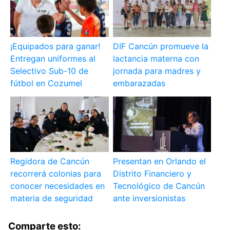
¡Equipados para ganar!
DIF Cancún promueve la
Entregan uniformes al
lactancia materna con
Selectivo Sub-10 de
jornada para madres y
fútbol en Cozumel
embarazadas
Regidora de Cancún
Presentan en Orlando el
recorrerá colonias para
Distrito Financiero y
conocer necesidades en
Tecnológico de Cancún
materia de seguridad
ante inversionistas
Comparte esto: