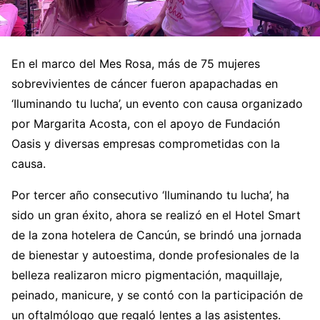
En el marco del Mes Rosa, más de 75 mujeres
sobrevivientes de cáncer fueron apapachadas en
‘Iluminando tu lucha’, un evento con causa organizado
por Margarita Acosta, con el apoyo de Fundación
Oasis y diversas empresas comprometidas con la
causa.
Por tercer año consecutivo ‘Iluminando tu lucha’, ha
sido un gran éxito, ahora se realizó en el Hotel Smart
de la zona hotelera de Cancún, se brindó una jornada
de bienestar y autoestima, donde profesionales de la
belleza realizaron micro pigmentación, maquillaje,
peinado, manicure, y se contó con la participación de
un oftalmólogo que regaló lentes a las asistentes.