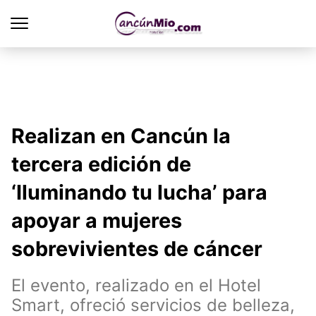
Realizan en Cancún la
tercera edición de
‘Iluminando tu lucha’ para
apoyar a mujeres
sobrevivientes de cáncer
El evento, realizado en el Hotel
Smart, ofreció servicios de belleza,