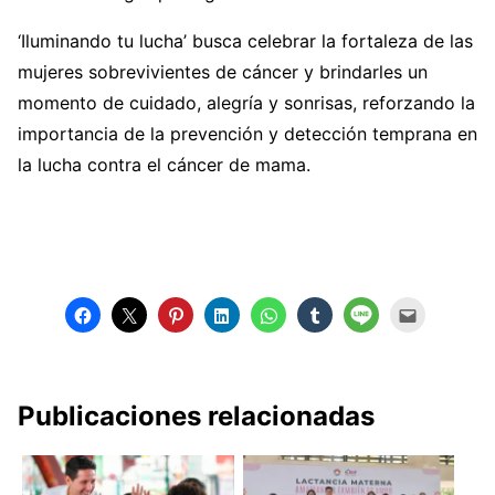
‘Iluminando tu lucha’ busca celebrar la fortaleza de las
mujeres sobrevivientes de cáncer y brindarles un
momento de cuidado, alegría y sonrisas, reforzando la
importancia de la prevención y detección temprana en
la lucha contra el cáncer de mama.
Publicaciones relacionadas