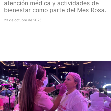
atención médica y actividades de
bienestar como parte del Mes Rosa.
23 de octubre de 2025