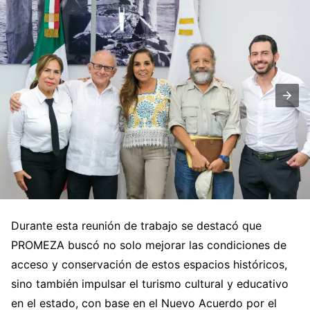
Durante esta reunión de trabajo se destacó que
PROMEZA buscó no solo mejorar las condiciones de
acceso y conservación de estos espacios históricos,
sino también impulsar el turismo cultural y educativo
en el estado, con base en el Nuevo Acuerdo por el