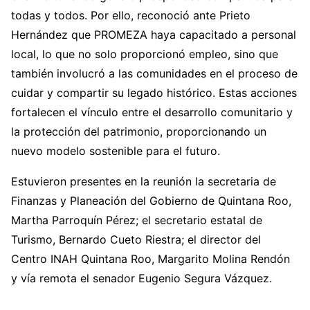
todas y todos. Por ello, reconoció ante Prieto
Hernández que PROMEZA haya capacitado a personal
local, lo que no solo proporcionó empleo, sino que
también involucró a las comunidades en el proceso de
cuidar y compartir su legado histórico. Estas acciones
fortalecen el vínculo entre el desarrollo comunitario y
la protección del patrimonio, proporcionando un
nuevo modelo sostenible para el futuro.
Estuvieron presentes en la reunión la secretaria de
Finanzas y Planeación del Gobierno de Quintana Roo,
Martha Parroquín Pérez; el secretario estatal de
Turismo, Bernardo Cueto Riestra; el director del
Centro INAH Quintana Roo, Margarito Molina Rendón
y vía remota el senador Eugenio Segura Vázquez.