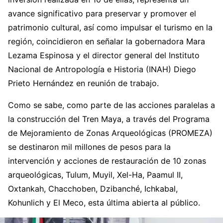
avance significativo para preservar y promover el
patrimonio cultural, así como impulsar el turismo en la
región, coincidieron en señalar la gobernadora Mara
Lezama Espinosa y el director general del Instituto
Nacional de Antropología e Historia (INAH) Diego
Prieto Hernández en reunión de trabajo.
Como se sabe, como parte de las acciones paralelas a
la construcción del Tren Maya, a través del Programa
de Mejoramiento de Zonas Arqueológicas (PROMEZA)
se destinaron mil millones de pesos para la
intervención y acciones de restauración de 10 zonas
arqueológicas, Tulum, Muyil, Xel-Ha, Paamul II,
Oxtankah, Chacchoben, Dzibanché, Ichkabal,
Kohunlich y El Meco, esta última abierta al público.