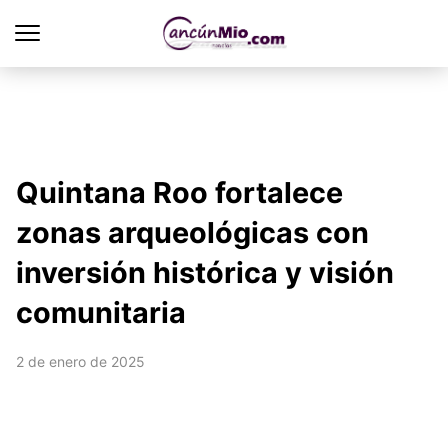
Quintana Roo fortalece
zonas arqueológicas con
inversión histórica y visión
comunitaria
2 de enero de 2025