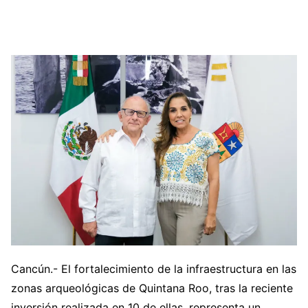
Cancún.- El fortalecimiento de la infraestructura en las
zonas arqueológicas de Quintana Roo, tras la reciente
inversión realizada en 10 de ellas, representa un