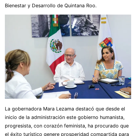
Bienestar y Desarrollo de Quintana Roo.
La gobernadora Mara Lezama destacó que desde el
inicio de la administración este gobierno humanista,
progresista, con corazón feminista, ha procurado que
el éxito turístico genere prosperidad compartida para