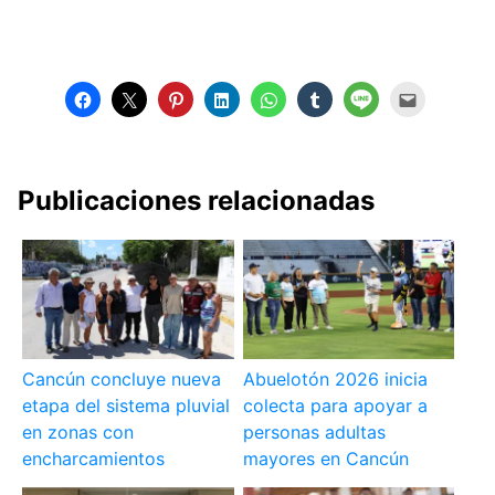
Publicaciones relacionadas
Cancún concluye nueva
Abuelotón 2026 inicia
etapa del sistema pluvial
colecta para apoyar a
en zonas con
personas adultas
encharcamientos
mayores en Cancún