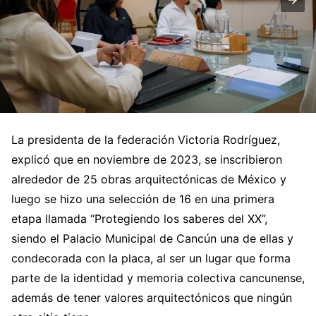
La presidenta de la federación Victoria Rodríguez,
explicó que en noviembre de 2023, se inscribieron
alrededor de 25 obras arquitectónicas de México y
luego se hizo una selección de 16 en una primera
etapa llamada “Protegiendo los saberes del XX”,
siendo el Palacio Municipal de Cancún una de ellas y
condecorada con la placa, al ser un lugar que forma
parte de la identidad y memoria colectiva cancunense,
además de tener valores arquitectónicos que ningún