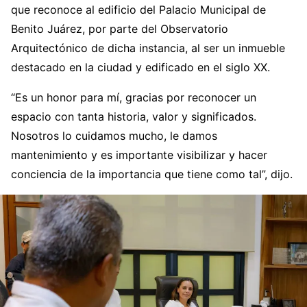
que reconoce al edificio del Palacio Municipal de
Benito Juárez, por parte del Observatorio
Arquitectónico de dicha instancia, al ser un inmueble
destacado en la ciudad y edificado en el siglo XX.
“Es un honor para mí, gracias por reconocer un
espacio con tanta historia, valor y significados.
Nosotros lo cuidamos mucho, le damos
mantenimiento y es importante visibilizar y hacer
conciencia de la importancia que tiene como tal”, dijo.