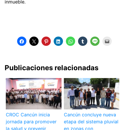
inmueble.
Publicaciones relacionadas
CROC Cancún inicia
Cancún concluye nueva
jornada para promover
etapa del sistema pluvial
la salud y prevenir
en zonas con