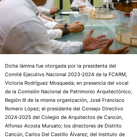
Dicha lámina fue otorgada por la presidenta del
Comité Ejecutivo Nacional 2023-2024 de la FCARM,
Victoria Rodríguez Mosqueda; en presencia del vocal
de la Comisión Nacional de Patrimonio Arquitectónico,
Región III de la misma organización, José Francisco
Romero López; el presidente del Consejo Directivo
2024-2025 del Colegio de Arquitectos de Cancún,
Alfonso Acosta Muruato; los directores de Distrito
Cancún, Carlos Del Castillo Álvarez; del Instituto de