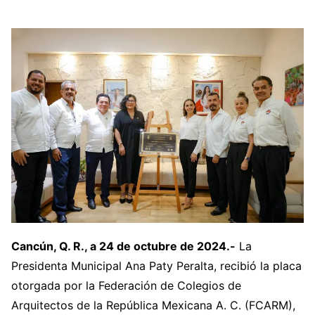
Cancún, Q. R., a 24 de octubre de 2024.-
La
Presidenta Municipal Ana Paty Peralta, recibió la placa
otorgada por la Federación de Colegios de
Arquitectos de la República Mexicana A. C. (FCARM),