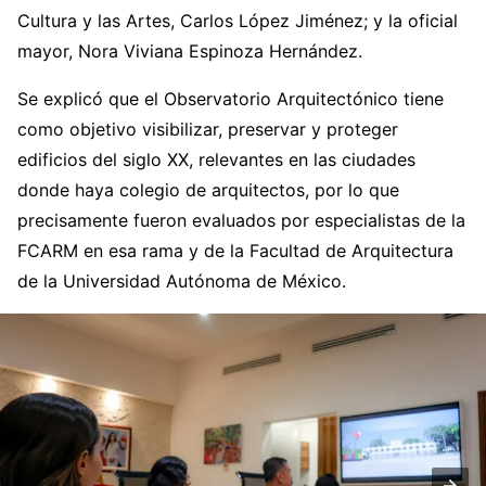
Cultura y las Artes, Carlos López Jiménez; y la oficial
mayor, Nora Viviana Espinoza Hernández.
Se explicó que el Observatorio Arquitectónico tiene
como objetivo visibilizar, preservar y proteger
edificios del siglo XX, relevantes en las ciudades
donde haya colegio de arquitectos, por lo que
precisamente fueron evaluados por especialistas de la
FCARM en esa rama y de la Facultad de Arquitectura
de la Universidad Autónoma de México.