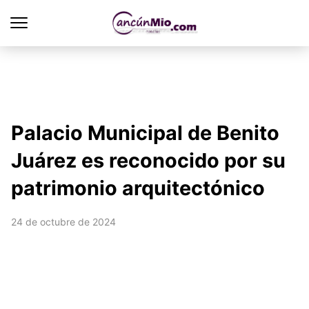
Palacio Municipal de Benito
Juárez es reconocido por su
patrimonio arquitectónico
24 de octubre de 2024