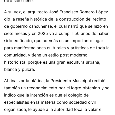
otro sitio tiene.
A su vez, el arquitecto José Francisco Romero López
dio la reseña histórica de la construcción del recinto
de gobierno cancunense, el cual narró que se hizo en
siete meses y en 2025 va a cumplir 50 años de haber
sido edificado, que además es un importante lugar
para manifestaciones culturales y artísticas de toda la
comunidad, y tiene un estilo post moderno
historicista, porque es una gran escultura urbana,
blanca y pulcra.
Al finalizar la plática, la Presidenta Municipal recibió
también un reconocimiento por el logro obtenido y se
indicó que la intención es que el colegio de
especialistas en la materia como sociedad civil
organizada, le ayude a la autoridad local a velar el