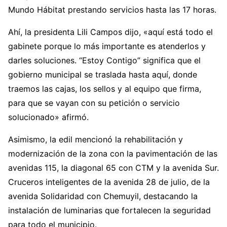
Mundo Hábitat prestando servicios hasta las 17 horas.
Ahí, la presidenta Lili Campos dijo, «aquí está todo el
gabinete porque lo más importante es atenderlos y
darles soluciones. “Estoy Contigo” significa que el
gobierno municipal se traslada hasta aquí, donde
traemos las cajas, los sellos y al equipo que firma,
para que se vayan con su petición o servicio
solucionado» afirmó.
Asimismo, la edil mencionó la rehabilitación y
modernización de la zona con la pavimentación de las
avenidas 115, la diagonal 65 con CTM y la avenida Sur.
Cruceros inteligentes de la avenida 28 de julio, de la
avenida Solidaridad con Chemuyil, destacando la
instalación de luminarias que fortalecen la seguridad
para todo el municipio.