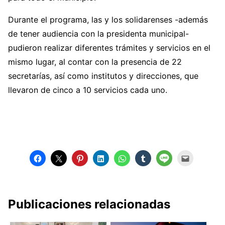
Durante el programa, las y los solidarenses -además
de tener audiencia con la presidenta municipal-
pudieron realizar diferentes trámites y servicios en el
mismo lugar, al contar con la presencia de 22
secretarías, así como institutos y direcciones, que
llevaron de cinco a 10 servicios cada uno.
Publicaciones relacionadas