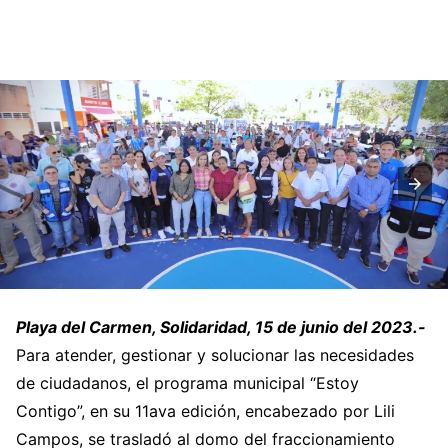
Playa del Carmen, Solidaridad, 15 de junio del 2023.-
Para atender, gestionar y solucionar las necesidades
de ciudadanos, el programa municipal “Estoy
Contigo”, en su 11ava edición, encabezado por Lili
Campos, se trasladó al domo del fraccionamiento