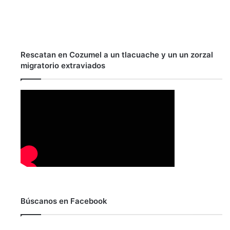
Rescatan en Cozumel a un tlacuache y un un zorzal
migratorio extraviados
Búscanos en Facebook