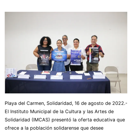
Playa del Carmen, Solidaridad, 16 de agosto de 2022.-
El Instituto Municipal de la Cultura y las Artes de
Solidaridad (IMCAS) presentó la oferta educativa que
ofrece a la población solidarense que desee