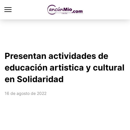
Presentan actividades de
educación artistica y cultural
en Solidaridad
16 de agosto de 2022