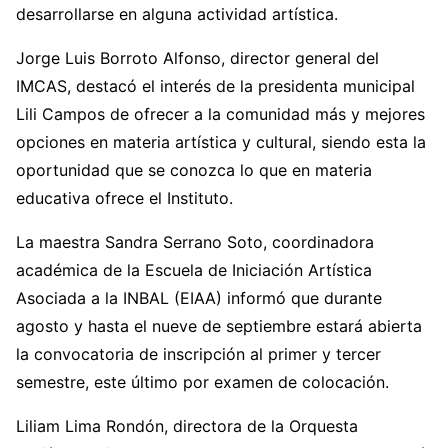
desarrollarse en alguna actividad artística.
Jorge Luis Borroto Alfonso, director general del
IMCAS, destacó el interés de la presidenta municipal
Lili Campos de ofrecer a la comunidad más y mejores
opciones en materia artística y cultural, siendo esta la
oportunidad que se conozca lo que en materia
educativa ofrece el Instituto.
La maestra Sandra Serrano Soto, coordinadora
académica de la Escuela de Iniciación Artística
Asociada a la INBAL (EIAA) informó que durante
agosto y hasta el nueve de septiembre estará abierta
la convocatoria de inscripción al primer y tercer
semestre, este último por examen de colocación.
Liliam Lima Rondón, directora de la Orquesta