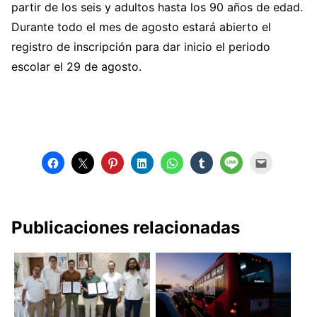
partir de los seis y adultos hasta los 90 años de edad.
Durante todo el mes de agosto estará abierto el
registro de inscripción para dar inicio el periodo
escolar el 29 de agosto.
Publicaciones relacionadas