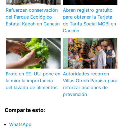
Refuerzan conservación
Abren registro gratuito
del Parque Ecológico
para obtener la Tarjeta
Estatal Kabah en Cancún
de Tarifa Social MOBI en
Cancún
Brote en EE. UU. pone en
Autoridades recorren
la mira la importancia
Villas Otoch Paraíso para
del lavado de alimentos
reforzar acciones de
prevención
Comparte esto:
WhatsApp