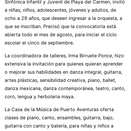
Sinfónica Infantil y Juvenil de Playa del Carmen, invitó
a niñas, niños, adolescentes, jóvenes y adultos, de
ocho a 29 años, que deseen ingresar a la orquesta, a
que se inscriban. Precisó que la convocatoria está
abierta todo el mes de agosto, para iniciar el ciclo
escolar el cinco de septiembre.
La coordinadora de talleres, Irma Birruete Ponce, hizo
extensiva la invitación para quienes quieran aprender
o mejorar sus habilidades en danza integral, guitarra,
artes plásticas, sensibilidad creativa, piano, ballet,
danza mexicana, danza contemporánea, teatro, canto,
coro, lengua y herbolaria maya.
La Casa de la Música de Puerto Aventuras oferta
clases de piano, canto, ensambles, guitarra, bajo,
guitarra con canto y batería, para niñas y niños a